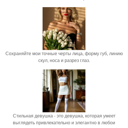
Сохраняйте мои точные черты лица, форму губ, линию
скул, носа и разрез глаз.
Стильная девушка - это девушка, которая умеет
выглядеть привлекательно и элегантно в любои