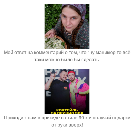
Мой ответ на комментарий о том, что "ну маникюр то всё
таки можно было бы сделать.
Приходи к нам в прикиде в стиле 90 х и получай подарки
от руки вверх!