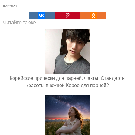
прическу
Читайте также
Корейские прически для парней. Факты. Стандарты
красоты в южной Корее для парней?