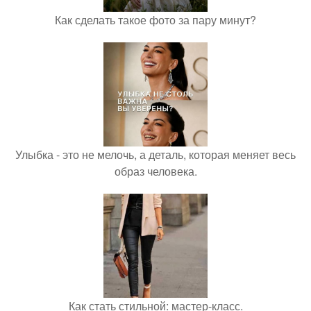
Как сделать такое фото за пару минут?
Улыбка - это не мелочь, а деталь, которая меняет весь
образ человека.
Как стать стильной: мастер-класс.