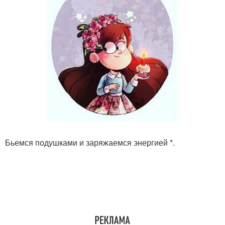
Бьемся подушками и заряжаемся энергией *.