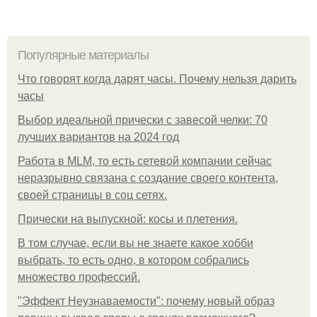
Популярные материалы
Что говорят когда дарят часы. Почему нельзя дарить
часы
Выбор идеальной прически с завесой челки: 70
лучших вариантов на 2024 год
Работа в MLM, то есть сетевой компании сейчас
неразрывно связана с создание своего контента,
своей страницы в соц сетях.
Прически на выпускной: косы и плетения.
В том случае, если вы не знаете какое хобби
выбрать, то есть одно, в котором собрались
множество профессий.
"Эффект Неузнаваемости": почему новый образ