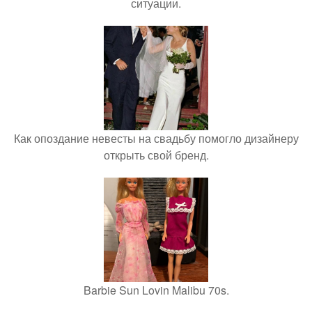
ситуации.
Как опоздание невесты на свадьбу помогло дизайнеру
открыть свой бренд.
Barbie Sun Lovin Malibu 70s.