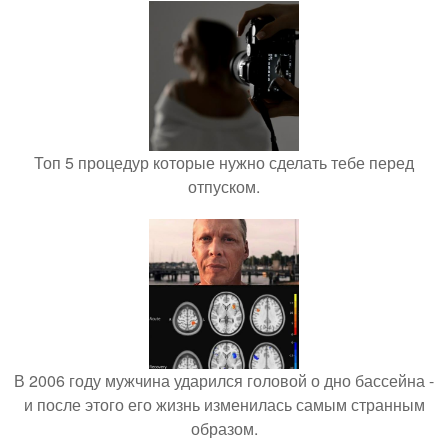
Топ 5 процедур которые нужно сделать тебе перед
отпуском.
В 2006 году мужчина ударился головой о дно бассейна -
и после этого его жизнь изменилась самым странным
образом.