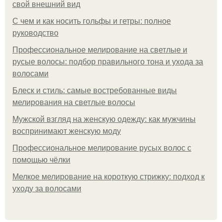
свой внешний вид
С чем и как носить гольфы и гетры: полное
руководство
Профессиональное мелирование на светлые и
русые волосы: подбор правильного тона и ухода за
волосами
Блеск и стиль: самые востребованные виды
мелирования на светлые волосы
Мужской взгляд на женскую одежду: как мужчины
воспринимают женскую моду
Профессиональное мелирование русых волос с
помощью чёлки
Мелкое мелирование на короткую стрижку: подход к
уходу за волосами