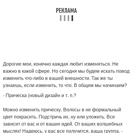
Дорогие мои, конечно каждая любит изменяться. Не
важно в какой сфере. Но сегодня мы будем искать повод
изменить что-либо в вашей внешности. Так же ты
узнаешь, если изменить, то что. В общем мы начинаем?
- Прическа (новый дизайн и т. п.?
Можно изменить прическу. Волосы в не формальный
цвет покрасить. Подстричь их, ну или уложить. Все
зависит от вас и от ваших идей. От ваших волшебных
мыслях! Надеюсь, у вас все получится, ваша группа. -