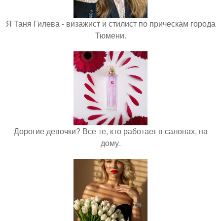
Я Таня Гилева - визажист и стилист по прическам города
Тюмени.
Дорогие девочки? Все те, кто работает в салонах, на
дому.