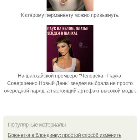
К старому перманенту можно привыкнуть.
На шанхайской премьере "Человека - Паука:
Совершенно Новый День" зендея выбрала не просто
очередной наряд, а настоящий артефакт высокой моды.
Популярные материалы
Брюнетка в блондинку: простой способ изменить