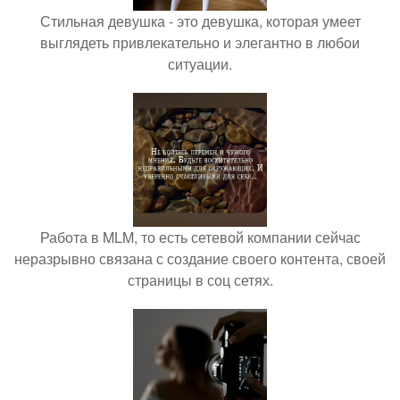
Стильная девушка - это девушка, которая умеет
выглядеть привлекательно и элегантно в любои
ситуации.
Работа в MLM, то есть сетевой компании сейчас
неразрывно связана с создание своего контента, своей
страницы в соц сетях.