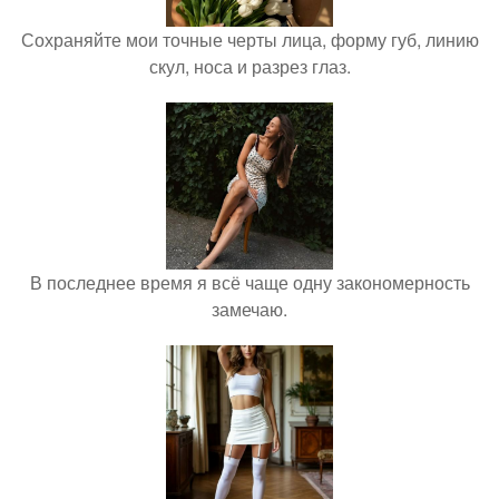
Сохраняйте мои точные черты лица, форму губ, линию
скул, носа и разрез глаз.
В последнее время я всё чаще одну закономерность
замечаю.