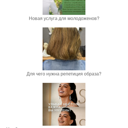
Новая услуга для молодоженов?
Для чего нужна репетиция образа?