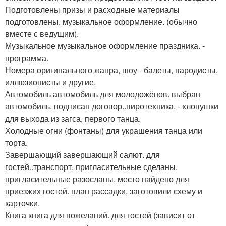
Подготовлены призы и расходные материалы
подготовлены. музыкальное оформление. (обычно
вместе с ведущим).
Музыкальное музыкальное оформление праздника. -
программа.
Номера оригинального жанра, шоу - балеты, пародисты,
иллюзионисты и другие.
Автомобиль автомобиль для молодожёнов. выбран
автомобиль. подписан договор..пиротехника. - хлопушки
для выхода из загса, первого танца.
Холодные огни (фонтаны) для украшения танца или
торта.
Завершающий завершающий салют. для
гостей..транспорт. пригласительные сделаны.
пригласительные разосланы. место найдено для
приезжих гостей. план рассадки, заготовили схему и
карточки.
Книга книга для пожеланий. для гостей (зависит от