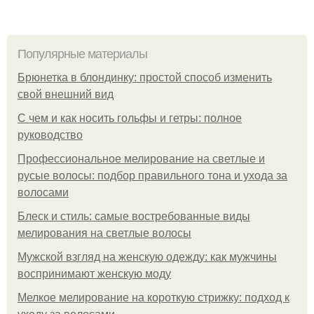
Популярные материалы
Брюнетка в блондинку: простой способ изменить
свой внешний вид
С чем и как носить гольфы и гетры: полное
руководство
Профессиональное мелирование на светлые и
русые волосы: подбор правильного тона и ухода за
волосами
Блеск и стиль: самые востребованные виды
мелирования на светлые волосы
Мужской взгляд на женскую одежду: как мужчины
воспринимают женскую моду
Мелкое мелирование на короткую стрижку: подход к