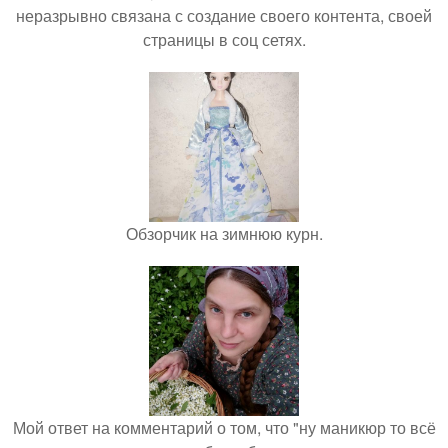
неразрывно связана с создание своего контента, своей
страницы в соц сетях.
Обзорчик на зимнюю курн.
Мой ответ на комментарий о том, что "ну маникюр то всё