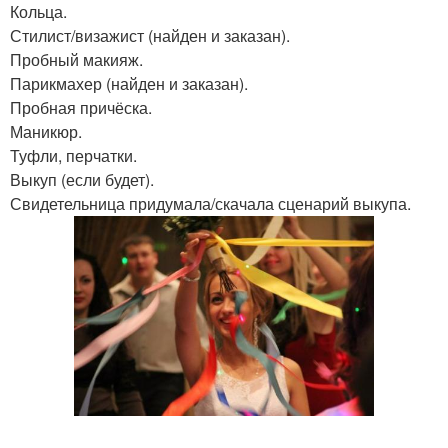
Кольца.
Стилист/визажист (найден и заказан).
Пробный макияж.
Парикмахер (найден и заказан).
Пробная причёска.
Маникюр.
Туфли, перчатки.
Выкуп (если будет).
Свидетельница придумала/скачала сценарий выкупа.