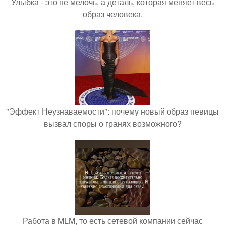
Улыбка - это не мелочь, а деталь, которая меняет весь
образ человека.
"Эффект Неузнаваемости": почему новый образ певицы
вызвал споры о гранях возможного?
Работа в MLM, то есть сетевой компании сейчас