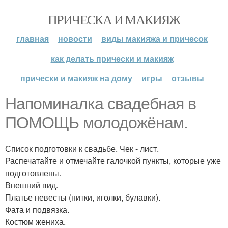
ПРИЧЕСКА И МАКИЯЖ
главная
новости
виды макияжа и причесок
как делать прически и макияж
прически и макияж на дому
игры
отзывы
Напоминалка свадебная в
ПОМОЩЬ молодожёнам.
Список подготовки к свадьбе. Чек - лист.
Распечатайте и отмечайте галочкой пункты, которые уже
подготовлены.
Внешний вид.
Платье невесты (нитки, иголки, булавки).
Фата и подвязка.
Костюм жениха.