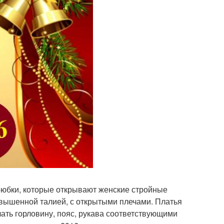
-юбки, которые открывают женские стройные
завышенной талией, с открытыми плечами. Платья
ать горловину, пояс, рукава соответствующими