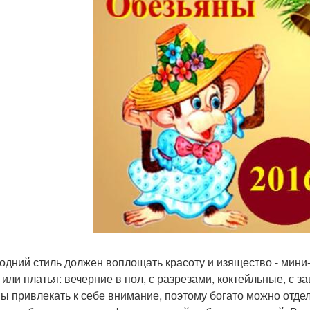
одний стиль должен воплощать красоту и изящество - мини
 или платья: вечерние в пол, с разрезами, коктейльные, с 
ы привлекать к себе внимание, поэтому богато можно отдел