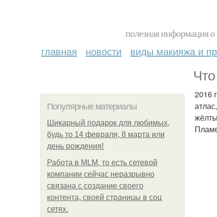
полезная информация о 
главная
новости
виды макияжа и пр
Что
2016 
атлас
Популярные материалы
жёлты
Шикарный подарок для любимых,
Пламе
будь то 14 февраля, 8 марта или
день рождения!
Работа в MLM, то есть сетевой
компании сейчас неразрывно
связана с создание своего
контента, своей страницы в соц
сетях.