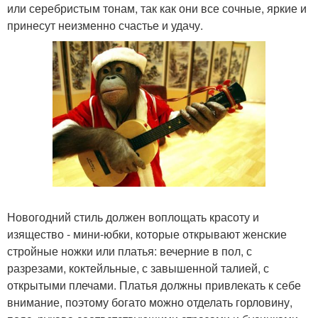
или серебристым тонам, так как они все сочные, яркие и
принесут неизменно счастье и удачу.
Новогодний стиль должен воплощать красоту и
изящество - мини-юбки, которые открывают женские
стройные ножки или платья: вечерние в пол, с
разрезами, коктейльные, с завышенной талией, с
открытыми плечами. Платья должны привлекать к себе
внимание, поэтому богато можно отделать горловину,