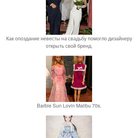
Как опоздание невесты на свадьбу помогло дизайнеру
открыть свой бренд.
Barbie Sun Lovin Malibu 70s.