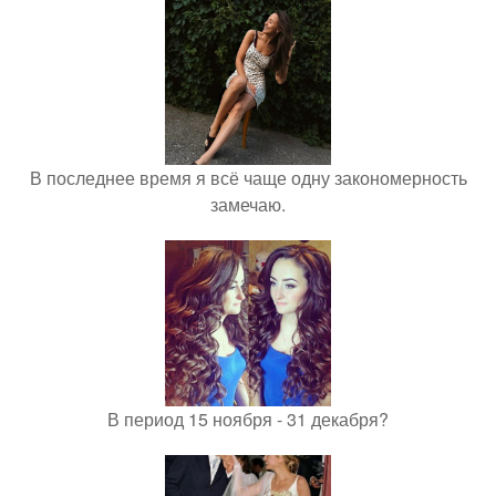
В последнее время я всё чаще одну закономерность
замечаю.
В период 15 ноября - 31 декабря?