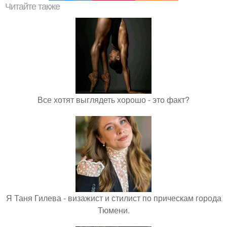
Читайте также
Все хотят выглядеть хорошо - это факт?
Я Таня Гилева - визажист и стилист по прическам города
Тюмени.