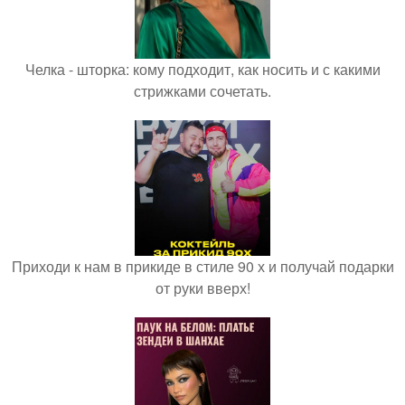
Челка - шторка: кому подходит, как носить и с какими
стрижками сочетать.
Приходи к нам в прикиде в стиле 90 х и получай подарки
от руки вверх!