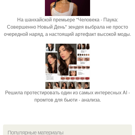
На шанхайской премьере "Человека - Паука:
Совершенно Новый День" зендея выбрала не просто
очередной наряд, а настоящий артефакт высокой моды.
Решила протестировать один из самых интересных AI -
промтов для бьюти - анализа.
Популярные материалы