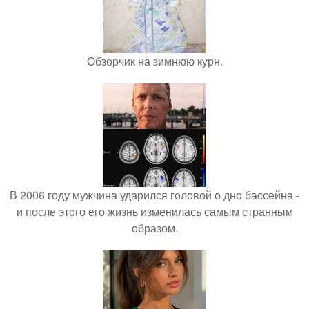
Обзорчик на зимнюю курн.
В 2006 году мужчина ударился головой о дно бассейна -
и после этого его жизнь изменилась самым странным
образом.