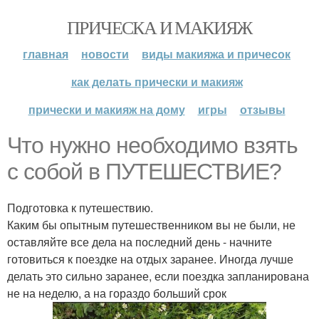
ПРИЧЕСКА И МАКИЯЖ
главная
новости
виды макияжа и причесок
как делать прически и макияж
прически и макияж на дому
игры
отзывы
Что нужно необходимо взять
с собой в ПУТЕШЕСТВИЕ?
Подготовка к путешествию.
Каким бы опытным путешественником вы не были, не
оставляйте все дела на последний день - начните
готовиться к поездке на отдых заранее. Иногда лучше
делать это сильно заранее, если поездка запланирована
не на неделю, а на гораздо больший срок