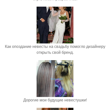
Как опоздание невесты на свадьбу помогло дизайнеру
открыть свой бренд.
Дорогие мои будущие невестушки!