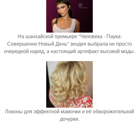
На шанхайской премьере "Человека - Паука:
Совершенно Новый День" зендея выбрала не просто
очередной наряд, а настоящий артефакт высокой моды.
Локоны для эффектной мамочки и её обворожительной
дочурки.