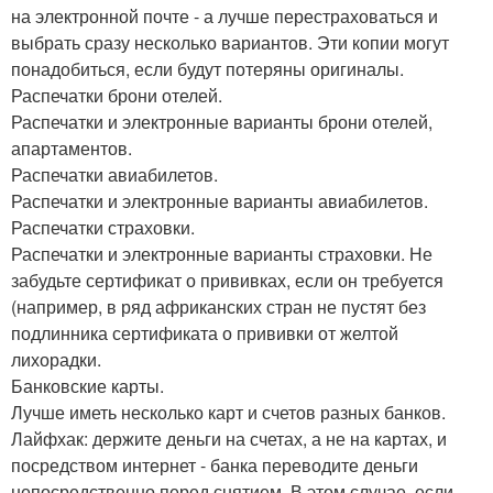
на электронной почте - а лучше перестраховаться и
выбрать сразу несколько вариантов. Эти копии могут
понадобиться, если будут потеряны оригиналы.
Распечатки брони отелей.
Распечатки и электронные варианты брони отелей,
апартаментов.
Распечатки авиабилетов.
Распечатки и электронные варианты авиабилетов.
Распечатки страховки.
Распечатки и электронные варианты страховки. Не
забудьте сертификат о прививках, если он требуется
(например, в ряд африканских стран не пустят без
подлинника сертификата о прививки от желтой
лихорадки.
Банковские карты.
Лучше иметь несколько карт и счетов разных банков.
Лайфхак: держите деньги на счетах, а не на картах, и
посредством интернет - банка переводите деньги
непосредственно перед снятием. В этом случае, если