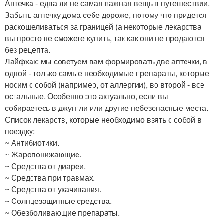
Аптечка - едва ли не самая важная вещь в путешествии.
Забыть аптечку дома себе дороже, потому что придется
раскошеливаться за границей (а некоторые лекарства
вы просто не сможете купить, так как они не продаются
без рецепта.
Лайфхак: мы советуем вам формировать две аптечки, в
одной - только самые необходимые препараты, которые
носим с собой (например, от аллергии), во второй - все
остальные. Особенно это актуально, если вы
собираетесь в джунгли или другие небезопасные места.
Список лекарств, которые необходимо взять с собой в
поездку:
~ Антибиотики.
~ Жаропонижающие.
~ Средства от диареи.
~ Средства при травмах.
~ Средства от укачивания.
~ Солнцезащитные средства.
~ Обезболивающие препараты.