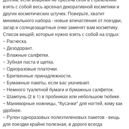
взять с собой весь арсенал декоративной косметики и
других косметических штучек. Поверьте, хватит
минимального набора - новые впечатления от поездки,
загар и солнцезащитные очки заменят вам косметику.
Список вещей, которые нужно взять с собой на отдых:
~ Расческа.
~ Дезодорант.
~ Влажные салфетки.
~ Зубная паста и щетка.
~ Одноразовые платочки.
~ Бритвенные принадлежности.
~ Бумажные пакеты, если вас укачивает.
~ Немного туалетной бумаги и бумажных салфеток.
~ Шампунь (2 в 1) в пробниках или небольшом тюбике.
~ Маникюрные ножницы, "Кусачки" для ногтей, кому как
удобнее.
~ Рулон одноразовых полиэтиленовых пакетов - вещь
для поездки крайне полезная, в дороге всегда