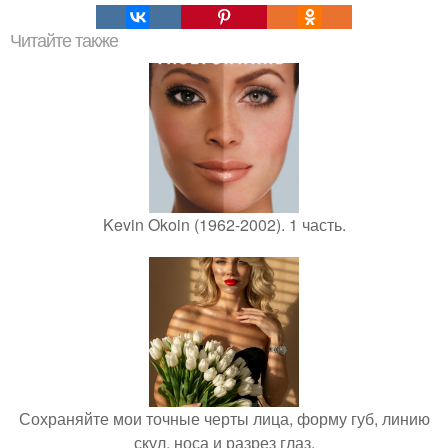
Читайте также
Kevin Okoin (1962-2002). 1 часть.
Сохраняйте мои точные черты лица, форму губ, линию
скул, носа и разрез глаз.