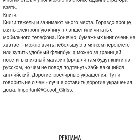
взять.
Книги.
Книги тяжелы и занимают много места. Гораздо проще
взять электронную книгу, планшет или читать с
мобильного телефона. Конечно, бумажных книг очень не
хватает - можно взять небольшую в мягком переплете
или купить удобный флипбук, а можно за границей
посетить книжный магазин (вряд ли там будут книги на
русском, но чем не повод подтянуть забывающийся
английский. Дорогие ювелирные украшения. Тут и
говорить не о чем - лучше оставить дорогие украшения
дома. Important@Ccool_Girlss.