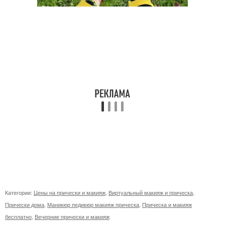
Категории:
Цены на прически и макияж
,
Виртуальный макияж и прическа
,
Прически дома
,
Маникюр педикюр макияж прическа
,
Прическа и макияж
бесплатно
,
Вечерние прически и макияж