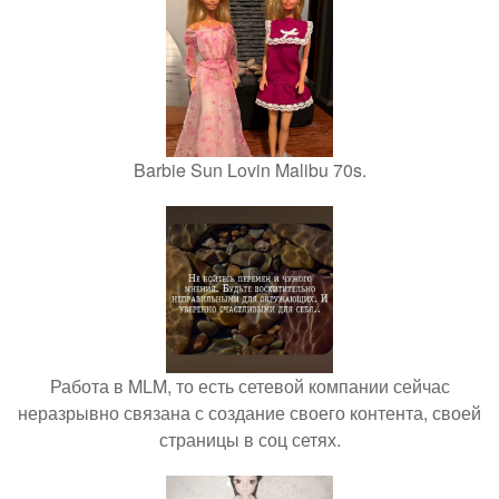
Barbie Sun Lovin Malibu 70s.
Работа в MLM, то есть сетевой компании сейчас
неразрывно связана с создание своего контента, своей
страницы в соц сетях.