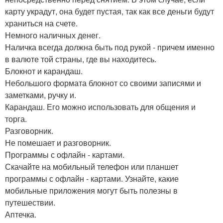
карту украдут, она будет пустая, так как все деньги будут
храниться на счете.
Немного наличных денег.
Наличка всегда должна быть под рукой - причем именно
в валюте той страны, где вы находитесь.
Блокнот и карандаш.
Небольшого формата блокнот со своими записями и
заметками, ручку и.
Карандаш. Его можно использовать для общения и
торга.
Разговорник.
Не помешает и разговорник.
Программы с офлайн - картами.
Скачайте на мобильный телефон или планшет
программы с офлайн - картами. Узнайте, какие
мобильные приложения могут быть полезны в
путешествии.
Аптечка.