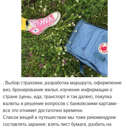
. Выбор страховки, разработка маршрута, оформление
виз, бронирование жилья, изучение информации о
стране (цены, еда, транспорт и так далее), покупка
валюты и решение вопросов с банковскими картами -
все это отнимет достаточно времени.
Список вещей в путешествие мы тоже рекомендуем
составлять заранее: взять лист бумаги, разбить на