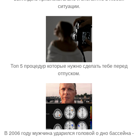
ситуации.
Топ 5 процедур которые нужно сделать тебе перед
отпуском.
В 2006 году мужчина ударился головой о дно бассейна -