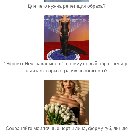
Для чего нужна репетиция образа?
"Эффект Неузнаваемости": почему новый образ певицы
вызвал споры о гранях возможного?
Сохраняйте мои точные черты лица, форму губ, линию