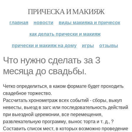
ПРИЧЕСКА И МАКИЯЖ
главная
новости
виды макияжа и причесок
как делать прически и макияж
прически и макияж на дому
игры
отзывы
Что нужно сделать за 3
месяца до свадьбы.
Четко определиться, в каком формате будет проходить
свадебное торжество.
Рассчитать хронометраж всех событий - сборы, выкуп
невесты, выезд в загс или последовательность действий
при выездной церемонии, все перемещения,
развлекательную программу, вынос торта и т. д., ?
Составить список мест, в которых возможно проведение