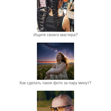
Ищите своего мастера?
Как сделать такое фото за пару минут?