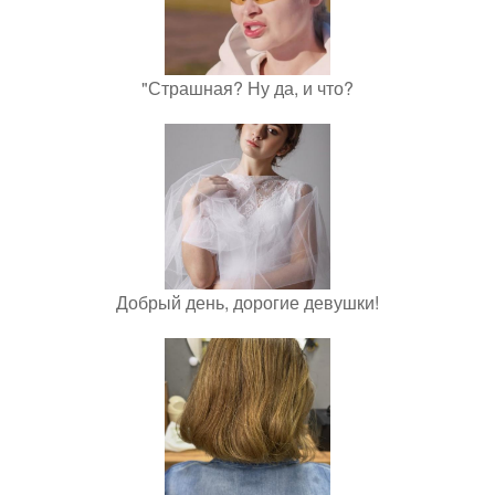
"Страшная? Ну да, и что?
Добрый день, дорогие девушки!