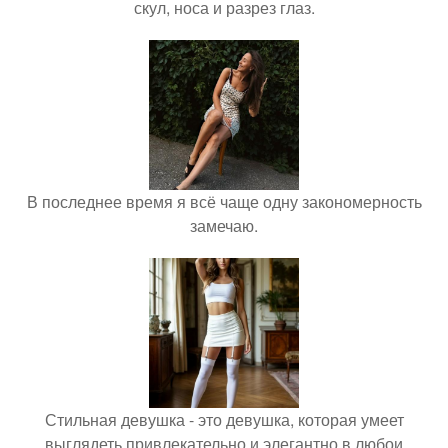
скул, носа и разрез глаз.
В последнее время я всё чаще одну закономерность
замечаю.
Стильная девушка - это девушка, которая умеет
выглядеть привлекательно и элегантно в любои