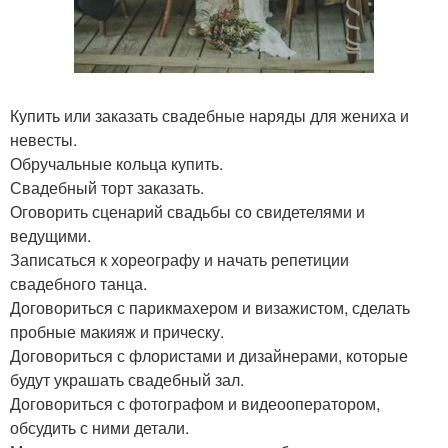
Купить или заказать свадебные наряды для жениха и
невесты.
Обручальные кольца купить.
Свадебный торт заказать.
Оговорить сценарий свадьбы со свидетелями и
ведущими.
Записаться к хореографу и начать репетиции
свадебного танца.
Договориться с парикмахером и визажистом, сделать
пробные макияж и прическу.
Договориться с флористами и дизайнерами, которые
будут украшать свадебный зал.
Договориться с фотографом и видеооператором,
обсудить с ними детали.