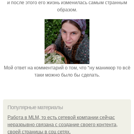
и после этого его жизнь изменилась самым странным
образом.
Мой ответ на комментарий о том, что "ну маникюр то всё
таки можно было бы сделать.
Популярные материалы
Работа в MLM, то есть сетевой компании сейчас
неразрывно связана с создание своего контента,
своей страницы в соц сетях.