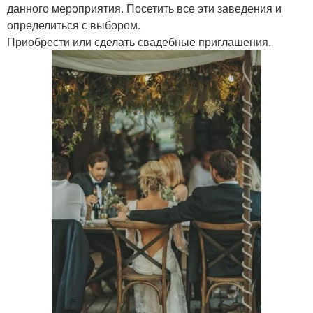
данного мероприятия. Посетить все эти заведения и
определиться с выбором.
Приобрести или сделать свадебные приглашения.