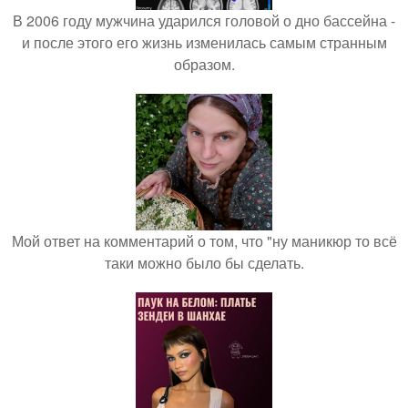
В 2006 году мужчина ударился головой о дно бассейна -
и после этого его жизнь изменилась самым странным
образом.
Мой ответ на комментарий о том, что "ну маникюр то всё
таки можно было бы сделать.