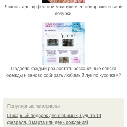
Локоны для эффектной мамочки и её обворожительной
дочурки.
Надоело каждый раз листать бесконечные списки
одежды и заново собирать любимый лук по кусочкам?
Популярные материалы
Шикарный подарок для любимых, будь то 14
февраля, 8 марта или день рождения!