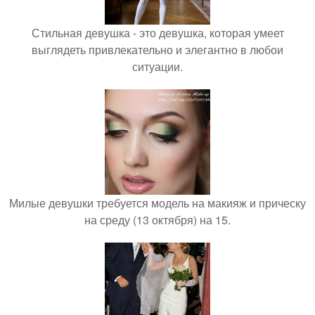
Стильная девушка - это девушка, которая умеет
выглядеть привлекательно и элегантно в любои
ситуации.
Милые девушки требуется модель на макияж и прическу
на среду (13 октября) на 15.