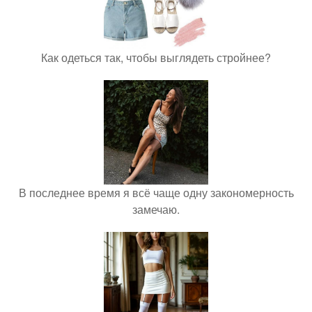
Как одеться так, чтобы выглядеть стройнее?
В последнее время я всё чаще одну закономерность
замечаю.