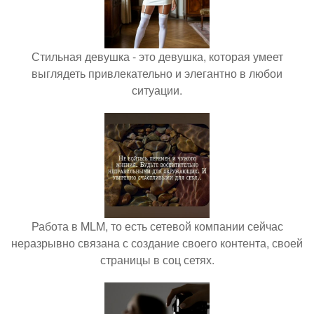
Стильная девушка - это девушка, которая умеет
выглядеть привлекательно и элегантно в любои
ситуации.
Работа в MLM, то есть сетевой компании сейчас
неразрывно связана с создание своего контента, своей
страницы в соц сетях.