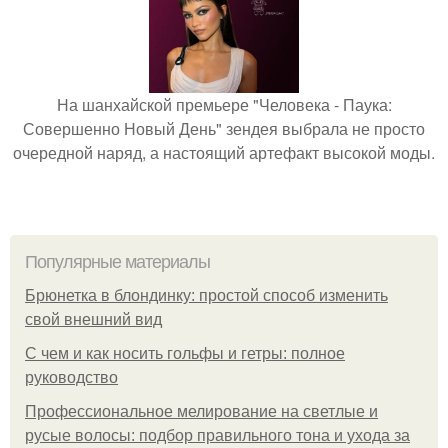
На шанхайской премьере "Человека - Паука:
Совершенно Новый День" зендея выбрала не просто
очередной наряд, а настоящий артефакт высокой моды.
Популярные материалы
Брюнетка в блондинку: простой способ изменить
свой внешний вид
С чем и как носить гольфы и гетры: полное
руководство
Профессиональное мелирование на светлые и
русые волосы: подбор правильного тона и ухода за