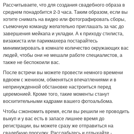
Рассчитываете, что для создания свадебного образа в
среднем понадобится 2-3 часа. Таким образом, если вы
хотите снимать на видео или фотографировать сборы,
съемочную команду желательно приглашать за час до
завершения мейкапа и укладки. А к приходу стилиста,
визажиста или парикмахера постарайтесь
минимизировать в комнате количество окружающих вас
людей, чтобы они не мешали работе специалистов, а
также не беспокоили вас.
После встречи вы можете провести немного времени
вдвоем с женихом, обменяться впечатлениями и в
непринужденной обстановке настроиться перед
церемонией. Кроме того, такие моменты станут
восхитительными кадрами вашего фотоальбома.
Чтобы сэкономить время, если вы решили не проводить
выкуп и у вас есть в запасе лишнее время до
регистрации, вы можете сразу же отправиться на
свадебную прогулку. Расслабьтесь и отдыхайте -