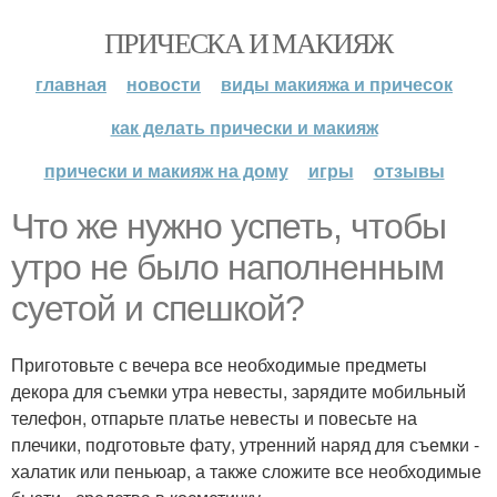
ПРИЧЕСКА И МАКИЯЖ
главная
новости
виды макияжа и причесок
как делать прически и макияж
прически и макияж на дому
игры
отзывы
Что же нужно успеть, чтобы
утро не было наполненным
суетой и спешкой?
Приготовьте с вечера все необходимые предметы
декора для съемки утра невесты, зарядите мобильный
телефон, отпарьте платье невесты и повесьте на
плечики, подготовьте фату, утренний наряд для съемки -
халатик или пеньюар, а также сложите все необходимые