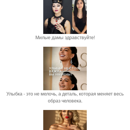
Милые дамы здравствуйте!
Улыбка - это не мелочь, а деталь, которая меняет весь
образ человека.