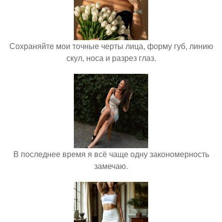
Сохраняйте мои точные черты лица, форму губ, линию
скул, носа и разрез глаз.
В последнее время я всё чаще одну закономерность
замечаю.