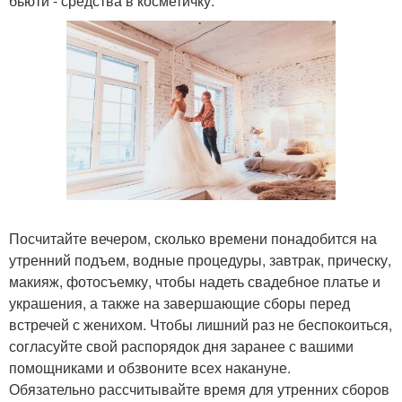
бьюти - средства в косметичку.
Посчитайте вечером, сколько времени понадобится на
утренний подъем, водные процедуры, завтрак, прическу,
макияж, фотосъемку, чтобы надеть свадебное платье и
украшения, а также на завершающие сборы перед
встречей с женихом. Чтобы лишний раз не беспокоиться,
согласуйте свой распорядок дня заранее с вашими
помощниками и обзвоните всех накануне.
Обязательно рассчитывайте время для утренних сборов