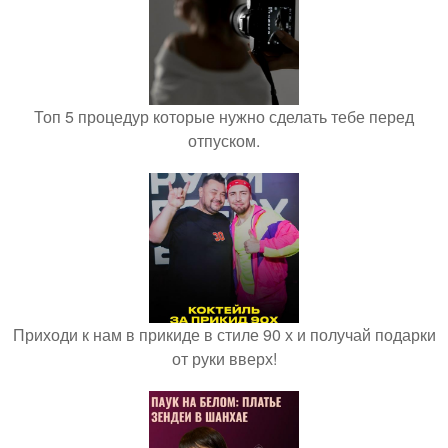
Топ 5 процедур которые нужно сделать тебе перед
отпуском.
Приходи к нам в прикиде в стиле 90 х и получай подарки
от руки вверх!