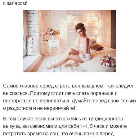
с запасом!
Самое главное перед ответственным днем - как следует
выспаться. Поэтому стоит лечь спать пораньше и
постараться не волноваться. Думайте перед сном только
о радостном и не нервничайте!
В том случае, если вы отказались от традиционного
выкупа, вы сэкономили для себя 1-1, 5 часа и можете
потратить время на сон, что очень важно перед