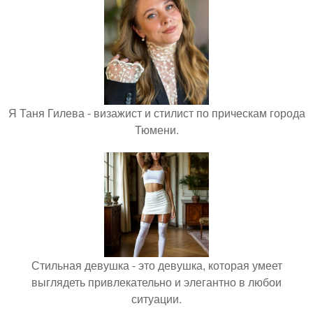
Я Таня Гилева - визажист и стилист по прическам города
Тюмени.
Стильная девушка - это девушка, которая умеет
выглядеть привлекательно и элегантно в любои
ситуации.