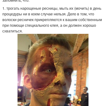
запомнить, что:
1. трогать нарощеные ресницы, мыть их (мочить) в день
процедуры ни в коем случае нельзя. Дело в том, что
волоски ресничек прикрепляются к вашим собственным
при помощи специального клея, а он должен хорошо
схватиться.