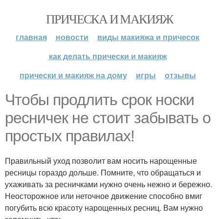
ПРИЧЕСКА И МАКИЯЖ
главная
новости
виды макияжа и причесок
как делать прически и макияж
прически и макияж на дому
игры
отзывы
Чтобы продлить срок носки
ресничек не стоит забывать о
простых правилах!
Правильный уход позволит вам носить нарощенные
ресницы гораздо дольше. Помните, что обращаться и
ухаживать за ресничками нужно очень нежно и бережно.
Неосторожное или неточное движение способно вмиг
погубить всю красоту нарощенных ресниц. Вам нужно