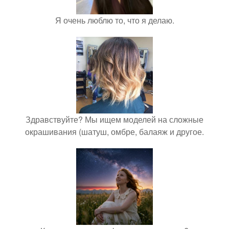
Я очень люблю то, что я делаю.
Здравствуйте? Мы ищем моделей на сложные
окрашивания (шатуш, омбре, балаяж и другое.