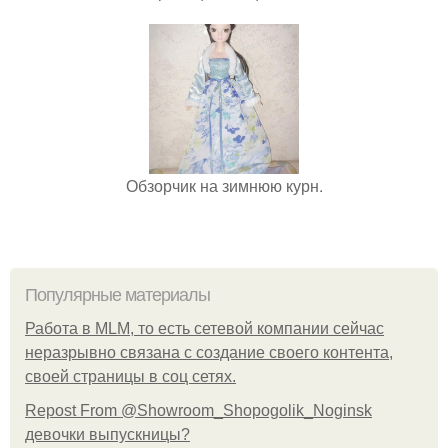
Обзорчик на зимнюю курн.
Популярные материалы
Работа в MLM, то есть сетевой компании сейчас
неразрывно связана с создание своего контента,
своей страницы в соц сетях.
Repost From @Showroom_Shopogolik_Noginsk
девочки выпускницы?