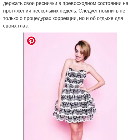
держать свои реснички в превосходном состоянии на
протяжении нескольких недель. Следует помнить не
только о процедурах коррекции, но и об отдыхе для
своих глаз.