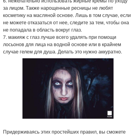
6. нежелательно использовать жирные кремы по уходу
за лицом. Также нарощенные ресницы не любят
косметику на масляной основе. Лишь в том случае, если
не можете отказаться от нее, следите за тем, чтобы она
не попадала в область вокруг глаз.
7. макияж с глаз лучше всего удалять при помощи
лосьонов для лица на водной основе или в крайнем
случае гелем для душа. Делать это нужно аккуратно.
Придерживаясь этих простейших правил, вы сможете