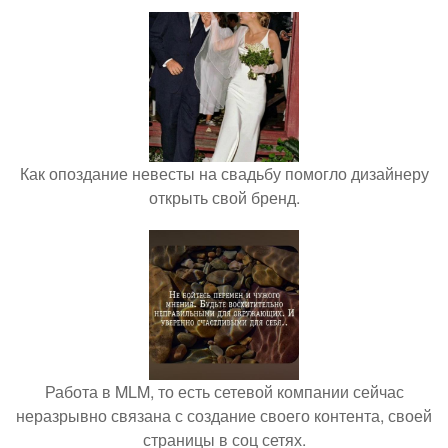
Как опоздание невесты на свадьбу помогло дизайнеру
открыть свой бренд.
Работа в MLM, то есть сетевой компании сейчас
неразрывно связана с создание своего контента, своей
страницы в соц сетях.