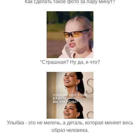
Как сделать такое фото за пару минут?
"Страшная? Ну да, и что?
Улыбка - это не мелочь, а деталь, которая меняет весь
образ человека.