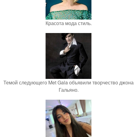
Красота мода стиль.
Темой следующего Met Gala объявили творчество джона
Гальяно.