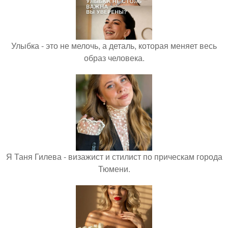
Улыбка - это не мелочь, а деталь, которая меняет весь
образ человека.
Я Таня Гилева - визажист и стилист по прическам города
Тюмени.