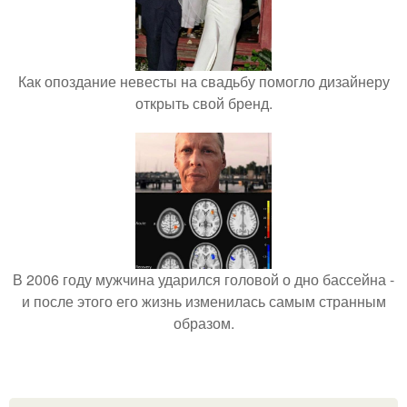
Как опоздание невесты на свадьбу помогло дизайнеру
открыть свой бренд.
В 2006 году мужчина ударился головой о дно бассейна -
и после этого его жизнь изменилась самым странным
образом.