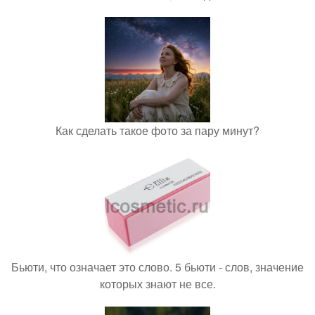
Как сделать такое фото за пару минут?
Бьюти, что означает это слово. 5 бьюти - слов, значение
которых знают не все.