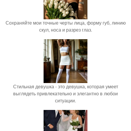
Сохраняйте мои точные черты лица, форму губ, линию
скул, носа и разрез глаз.
Стильная девушка - это девушка, которая умеет
выглядеть привлекательно и элегантно в любои
ситуации.