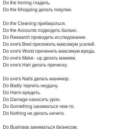
Do the Ironing гладить.
Do the Shopping делать покупки.
Do the Cleaning прибираться.
Do the Accounts подводить баланс.
Do Research проводить исследование.
Do one's Best приложить максимум усилий.
Do one's Worst причинить максимум вреда.
Do one's Make - up делать макияж.
Do one's Hair делать прическу.
Do one's Nails делать маникюр.
Do Badly терпеть неудачу.
Do Harm вредить.
Do Damage наносить урон.
Do Something заниматься чем-то.
Do Nothing не делать ничего.
Do Business заниматься бизнесом.