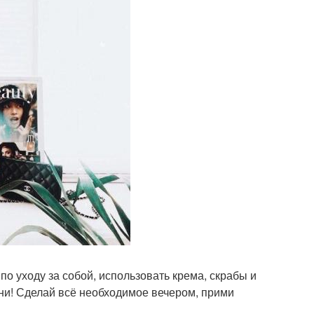
о уходу за собой, использовать крема, скрабы и
ени! Сделай всё необходимое вечером, прими