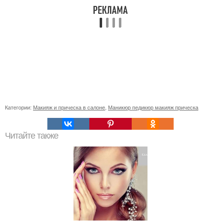
Категории:
Макияж и прическа в салоне
,
Маникюр педикюр макияж прическа
Читайте также