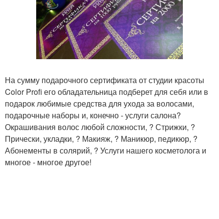
На сумму подарочного сертификата от студии красоты
Color Profi его обладательница подберет для себя или в
подарок любимые средства для ухода за волосами,
подарочные наборы и, конечно - услуги салона?
Окрашивания волос любой сложности, ? Стрижки, ?
Прически, укладки, ? Макияж, ? Маникюр, педикюр, ?
Абонементы в солярий, ? Услуги нашего косметолога и
многое - многое другое!