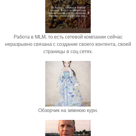
Работа в MLM, то есть сетевой компании сейчас
неразрывно связана с создание своего контента, своей
страницы в соц сетях.
Обзорчик на зимнюю курн.