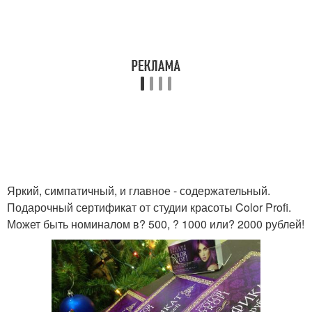
Яркий, симпатичный, и главное - содержательный.
Подарочный сертификат от студии красоты Color Profi.
Может быть номиналом в? 500, ? 1000 или? 2000 рублей!