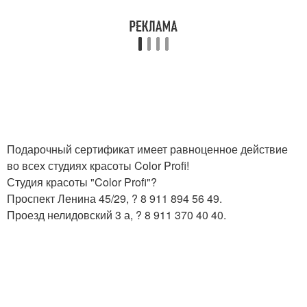
Подарочный сертификат имеет равноценное действие
во всех студиях красоты Color Profi!
Студия красоты "Color Profi"?
Проспект Ленина 45/29, ? 8 911 894 56 49.
Проезд нелидовский 3 а, ? 8 911 370 40 40.