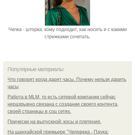
Челка - шторка: кому подходит, как носить и с какими
стрижками сочетать.
Популярные материалы
Что говорят когда дарят часы. Почему нельзя дарить
часы
Работа в MLM, то есть сетевой компании сейчас
неразрывно связана с создание своего контента,
своей страницы в соц сетях.
Прически на выпускной: косы и плетения.
На шанхайской премьере "Человека - Паука: