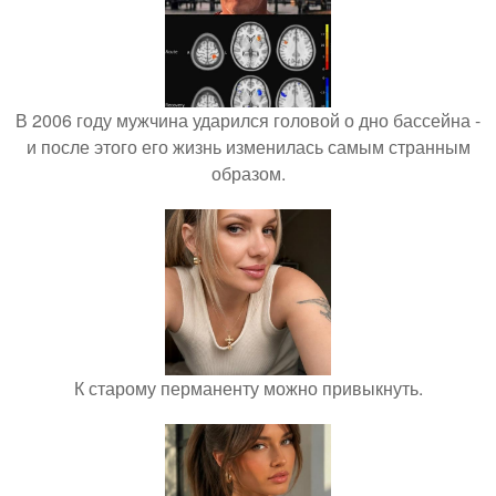
В 2006 году мужчина ударился головой о дно бассейна -
и после этого его жизнь изменилась самым странным
образом.
К старому перманенту можно привыкнуть.