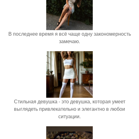
В последнее время я всё чаще одну закономерность
замечаю.
Стильная девушка - это девушка, которая умеет
выглядеть привлекательно и элегантно в любои
ситуации.