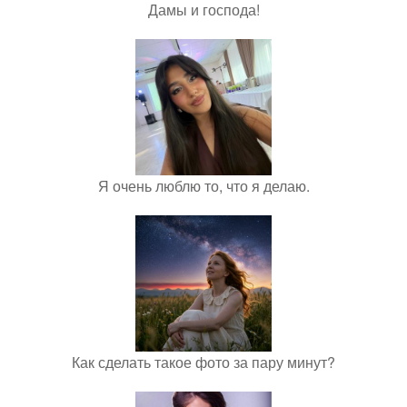
Дамы и господа!
Я очень люблю то, что я делаю.
Как сделать такое фото за пару минут?