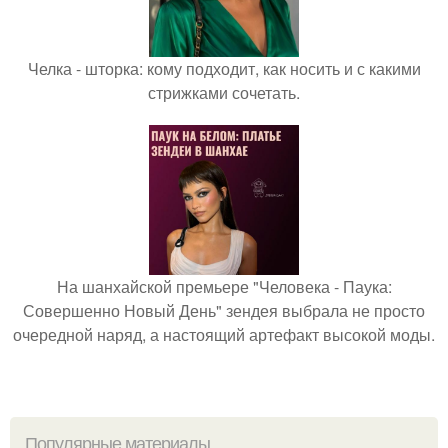
Челка - шторка: кому подходит, как носить и с какими
стрижками сочетать.
На шанхайской премьере "Человека - Паука:
Совершенно Новый День" зендея выбрала не просто
очередной наряд, а настоящий артефакт высокой моды.
Популярные материалы