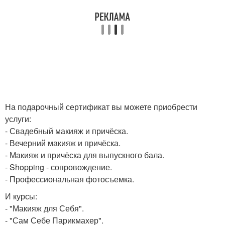
На подарочный сертификат вы можете приобрести
услуги:
- Свадебный макияж и причёска.
- Вечерний макияж и причёска.
- Макияж и причёска для выпускного бала.
- Shopping - сопровождение.
- Профессиональная фотосъемка.
И курсы:
- "Макияж для Себя".
- "Сам Себе Парикмахер".