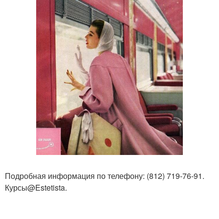
Подробная информация по телефону: (812) 719-76-91.
Курсы@Estetista.