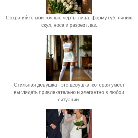
Сохраняйте мои точные черты лица, форму губ, линию
скул, носа и разрез глаз.
Стильная девушка - это девушка, которая умеет
выглядеть привлекательно и элегантно в любои
ситуации.