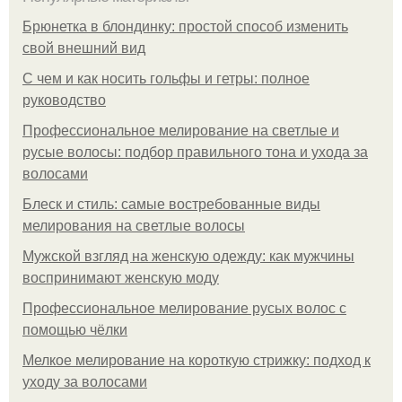
Брюнетка в блондинку: простой способ изменить
свой внешний вид
С чем и как носить гольфы и гетры: полное
руководство
Профессиональное мелирование на светлые и
русые волосы: подбор правильного тона и ухода за
волосами
Блеск и стиль: самые востребованные виды
мелирования на светлые волосы
Мужской взгляд на женскую одежду: как мужчины
воспринимают женскую моду
Профессиональное мелирование русых волос с
помощью чёлки
Мелкое мелирование на короткую стрижку: подход к
уходу за волосами