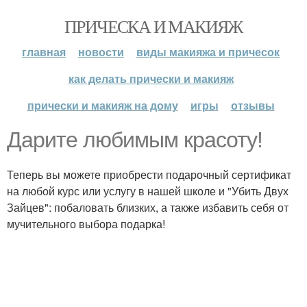
ПРИЧЕСКА И МАКИЯЖ
главная
новости
виды макияжа и причесок
как делать прически и макияж
прически и макияж на дому
игры
отзывы
Дарите любимым красоту!
Теперь вы можете приобрести подарочный сертификат
на любой курс или услугу в нашей школе и "Убить Двух
Зайцев": побаловать близких, а также избавить себя от
мучительного выбора подарка!