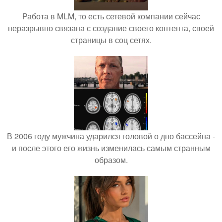
Работа в MLM, то есть сетевой компании сейчас
неразрывно связана с создание своего контента, своей
страницы в соц сетях.
В 2006 году мужчина ударился головой о дно бассейна -
и после этого его жизнь изменилась самым странным
образом.