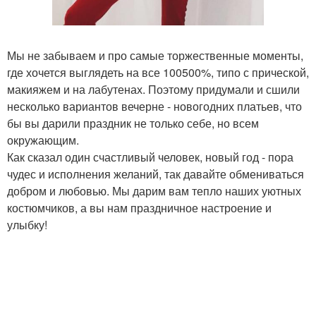
Мы не забываем и про самые торжественные моменты,
где хочется выглядеть на все 100500%, типо с прической,
макияжем и на лабутенах. Поэтому придумали и сшили
несколько вариантов вечерне - новогодних платьев, что
бы вы дарили праздник не только себе, но всем
окружающим.
Как сказал один счастливый человек, новый год - пора
чудес и исполнения желаний, так давайте обмениваться
добром и любовью. Мы дарим вам тепло наших уютных
костюмчиков, а вы нам праздничное настроение и
улыбку!