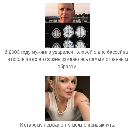
В 2006 году мужчина ударился головой о дно бассейна -
и после этого его жизнь изменилась самым странным
образом.
К старому перманенту можно привыкнуть.