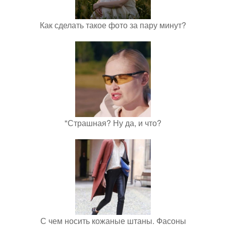
Как сделать такое фото за пару минут?
"Страшная? Ну да, и что?
С чем носить кожаные штаны. Фасоны