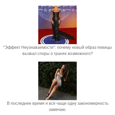
"Эффект Неузнаваемости": почему новый образ певицы
вызвал споры о гранях возможного?
В последнее время я всё чаще одну закономерность
замечаю.