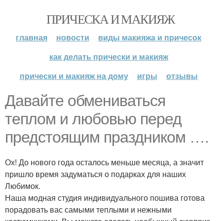
ПРИЧЕСКА И МАКИЯЖ
главная
новости
виды макияжа и причесок
как делать прически и макияж
прически и макияж на дому
игры
отзывы
Давайте обмениваться
теплом и любовью перед
предстоящим праздником ….
Ох! До нового года осталось меньше месяца, а значит
пришло время задуматься о подарках для наших
Любимок.
Наша модная студия индивидуального пошива готова
порадовать вас самыми теплыми и нежными