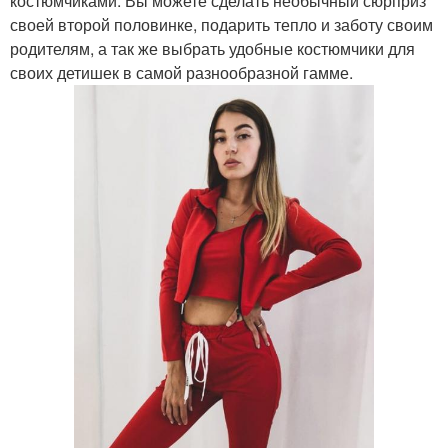
костюмчиками. Вы можете сделать необычный сюрприз
своей второй половинке, подарить тепло и заботу своим
родителям, а так же выбрать удобные костюмчики для
своих детишек в самой разнообразной гамме.