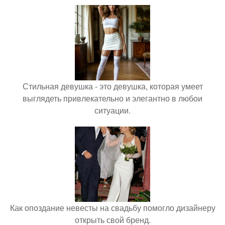
Стильная девушка - это девушка, которая умеет
выглядеть привлекательно и элегантно в любои
ситуации.
Как опоздание невесты на свадьбу помогло дизайнеру
открыть свой бренд.