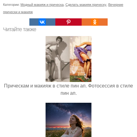
Категории:
Модный макияж и прическа
,
Сделать макияж прическу
,
Вечерние
прически и макияж
Читайте также
Прическам и макияж в стиле пин ап. Фотосессия в стиле
пин ап.