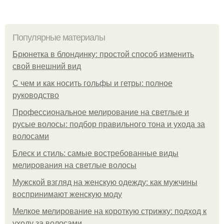
Популярные материалы
Брюнетка в блондинку: простой способ изменить
свой внешний вид
С чем и как носить гольфы и гетры: полное
руководство
Профессиональное мелирование на светлые и
русые волосы: подбор правильного тона и ухода за
волосами
Блеск и стиль: самые востребованные виды
мелирования на светлые волосы
Мужской взгляд на женскую одежду: как мужчины
воспринимают женскую моду
Мелкое мелирование на короткую стрижку: подход к
уходу за волосами