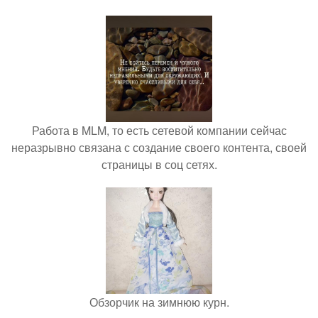
Работа в MLM, то есть сетевой компании сейчас
неразрывно связана с создание своего контента, своей
страницы в соц сетях.
Обзорчик на зимнюю курн.