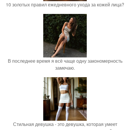
10 золотых правил ежедневного ухода за кожей лица?
В последнее время я всё чаще одну закономерность
замечаю.
Стильная девушка - это девушка, которая умеет