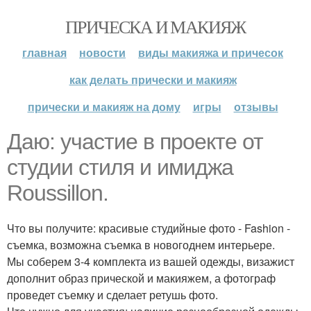
ПРИЧЕСКА И МАКИЯЖ
главная
новости
виды макияжа и причесок
как делать прически и макияж
прически и макияж на дому
игры
отзывы
Даю: участие в проекте от
студии стиля и имиджа
Roussillon.
Что вы получите: красивые студийные фото - Fashion -
съемка, возможна съемка в новогоднем интерьере.
Мы соберем 3-4 комплекта из вашей одежды, визажист
дополнит образ прической и макияжем, а фотограф
проведет съемку и сделает ретушь фото.