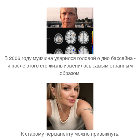
В 2006 году мужчина ударился головой о дно бассейна -
и после этого его жизнь изменилась самым странным
образом.
К старому перманенту можно привыкнуть.