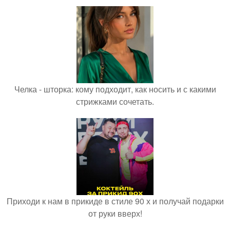
Челка - шторка: кому подходит, как носить и с какими
стрижками сочетать.
Приходи к нам в прикиде в стиле 90 х и получай подарки
от руки вверх!