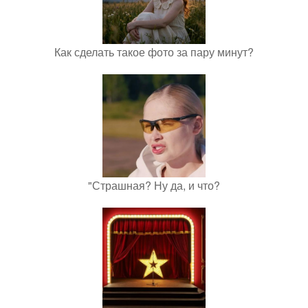
Как сделать такое фото за пару минут?
"Страшная? Ну да, и что?