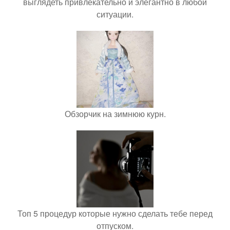
выглядеть привлекательно и элегантно в любои
ситуации.
Обзорчик на зимнюю курн.
Топ 5 процедур которые нужно сделать тебе перед
отпуском.