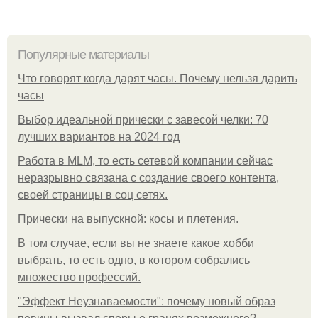
Популярные материалы
Что говорят когда дарят часы. Почему нельзя дарить
часы
Выбор идеальной прически с завесой челки: 70
лучших вариантов на 2024 год
Работа в MLM, то есть сетевой компании сейчас
неразрывно связана с создание своего контента,
своей страницы в соц сетях.
Прически на выпускной: косы и плетения.
В том случае, если вы не знаете какое хобби
выбрать, то есть одно, в котором собрались
множество профессий.
"Эффект Неузнаваемости": почему новый образ