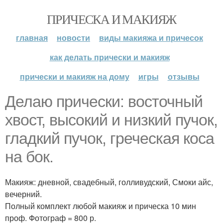
ПРИЧЕСКА И МАКИЯЖ
главная
новости
виды макияжа и причесок
как делать прически и макияж
прически и макияж на дому
игры
отзывы
Делаю прически: восточный
хвост, высокий и низкий пучок,
гладкий пучок, греческая коса
на бок.
Макияж: дневной, свадебный, голливудский, Смоки айс,
вечерний.
Полный комплект любой макияж и прическа 10 мин
проф. Фотограф = 800 р.