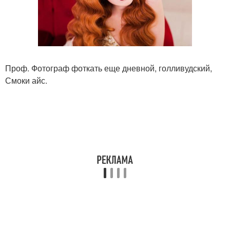
Проф. Фотограф фоткать еще дневной, голливудский,
Смоки айс.