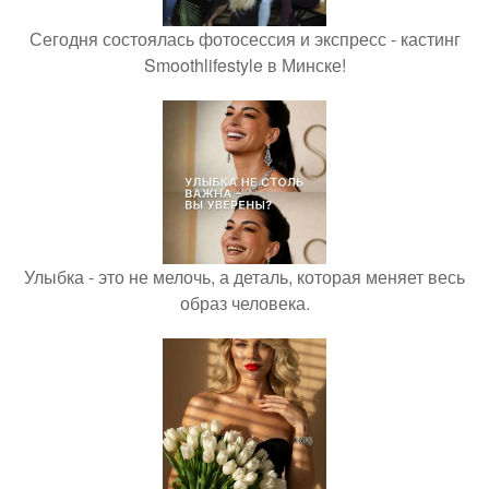
Сегодня состоялась фотосессия и экспресс - кастинг
Smoothlifestyle в Минске!
Улыбка - это не мелочь, а деталь, которая меняет весь
образ человека.