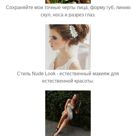
Сохраняйте мои точные черты лица, форму губ, линию
скул, носа и разрез глаз.
Стиль Nude Look - естественный макияж для
естественной красоты.