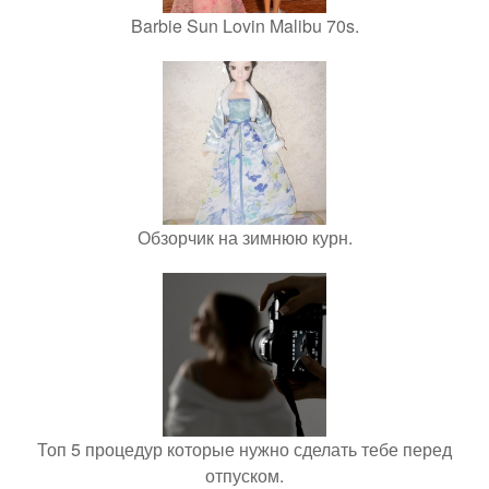
Barbie Sun Lovin Malibu 70s.
Обзорчик на зимнюю курн.
Топ 5 процедур которые нужно сделать тебе перед
отпуском.