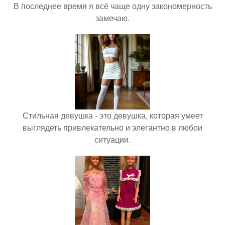
В последнее время я всё чаще одну закономерность
замечаю.
Стильная девушка - это девушка, которая умеет
выглядеть привлекательно и элегантно в любои
ситуации.