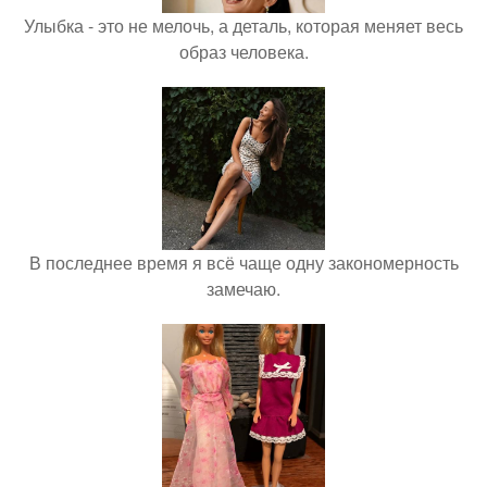
Улыбка - это не мелочь, а деталь, которая меняет весь
образ человека.
В последнее время я всё чаще одну закономерность
замечаю.