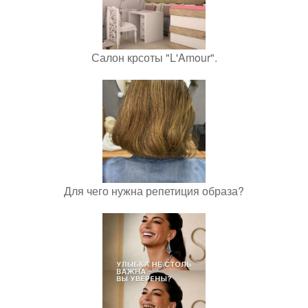
Салон крсоты "L'Amour".
Для чего нужна репетиция образа?