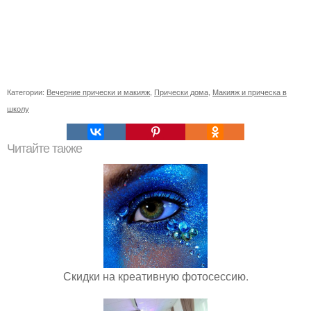
Категории:
Вечерние прически и макияж
,
Прически дома
,
Макияж и прическа в
школу
Читайте также
Скидки на креативную фотосессию.