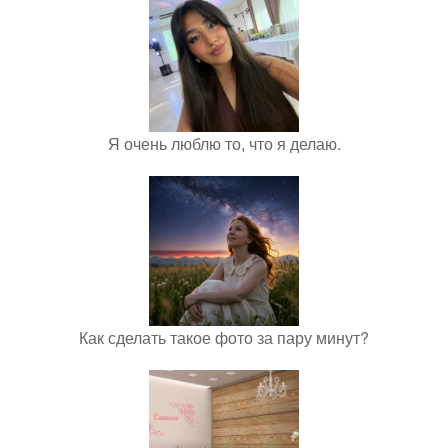
Я очень люблю то, что я делаю.
Как сделать такое фото за пару минут?