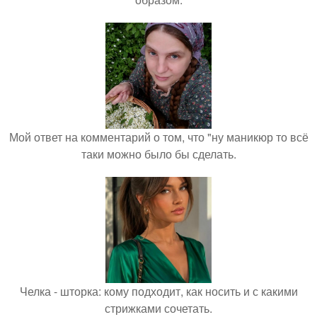
Мой ответ на комментарий о том, что "ну маникюр то всё
таки можно было бы сделать.
Челка - шторка: кому подходит, как носить и с какими
стрижками сочетать.