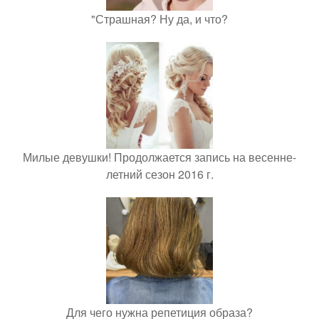
"Страшная? Ну да, и что?
Милые девушки! Продолжается запись на весенне-
летний сезон 2016 г.
Для чего нужна репетиция образа?