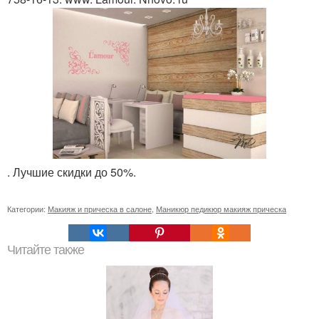
. Лучшие скидки до 50%.
Категории:
Макияж и прическа в салоне
,
Маникюр педикюр макияж прическа
Читайте также