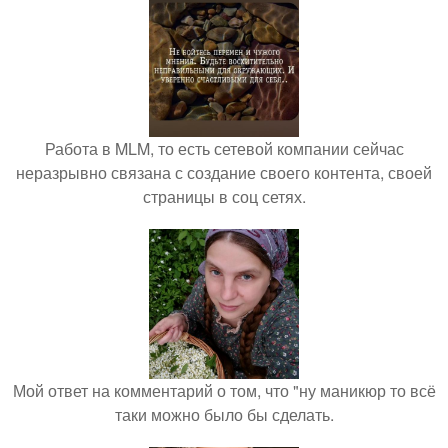
Работа в MLM, то есть сетевой компании сейчас
неразрывно связана с создание своего контента, своей
страницы в соц сетях.
Мой ответ на комментарий о том, что "ну маникюр то всё
таки можно было бы сделать.