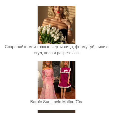
Сохраняйте мои точные черты лица, форму губ, линию
скул, носа и разрез глаз.
Barbie Sun Lovin Malibu 70s.