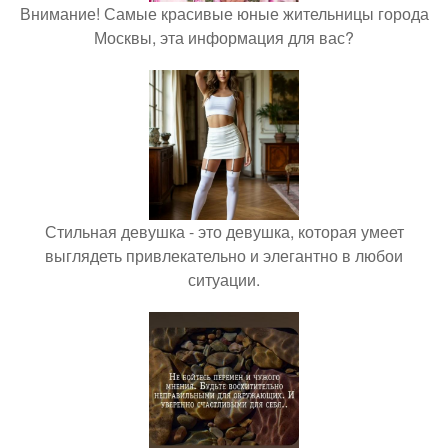
Внимание! Самые красивые юные жительницы города
Москвы, эта информация для вас?
Стильная девушка - это девушка, которая умеет
выглядеть привлекательно и элегантно в любои
ситуации.