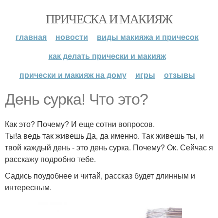
ПРИЧЕСКА И МАКИЯЖ
главная
новости
виды макияжа и причесок
как делать прически и макияж
прически и макияж на дому
игры
отзывы
День сурка! Что это?
Как это? Почему? И еще сотни вопросов.
Ты!а ведь так живешь Да, да именно. Так живешь ты, и
твой каждый день - это день сурка. Почему? Ок. Сейчас я
расскажу подробно тебе.
Садись поудобнее и читай, рассказ будет длинным и
интересным.