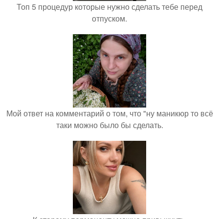
Топ 5 процедур которые нужно сделать тебе перед
отпуском.
Мой ответ на комментарий о том, что "ну маникюр то всё
таки можно было бы сделать.