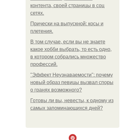
контента, своей страницы в соц
сетях.
Прически на выпускной: косы и
плетения.
В том случае, если вы не знаете
какое хобби выбрать, то есть одно,
в котором собрались множество
профессий.
"Эффект Неузнаваемости": почему
новый образ певицы вызвал споры
о гранях возможного?
Готовы ли вы, невесты, к одному из
самых запоминающихся дней?