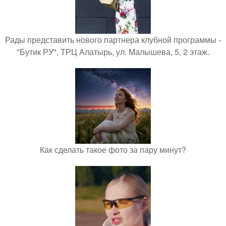
Рады представить нового партнера клубной программы -
"Бутик РУ", ТРЦ Алатырь, ул. Малышева, 5, 2 этаж.
Как сделать такое фото за пару минут?