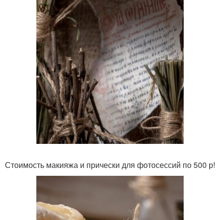
Стоимость макияжа и прически для фотосессий по 500 р!