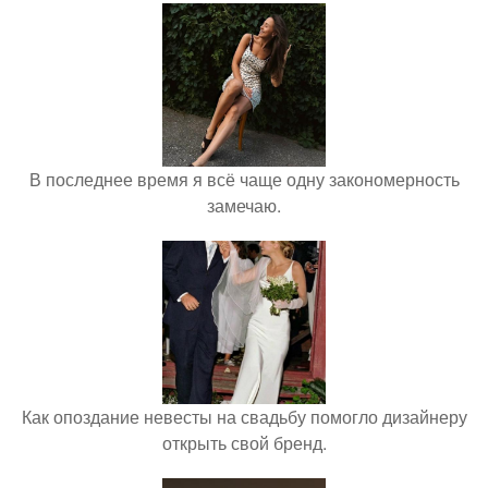
В последнее время я всё чаще одну закономерность
замечаю.
Как опоздание невесты на свадьбу помогло дизайнеру
открыть свой бренд.