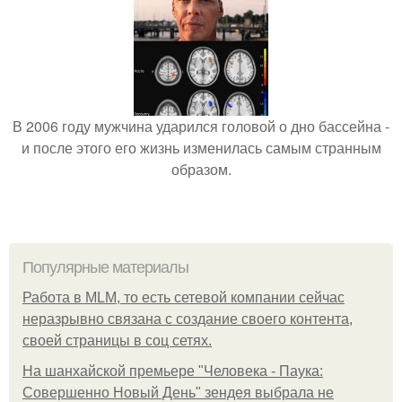
В 2006 году мужчина ударился головой о дно бассейна -
и после этого его жизнь изменилась самым странным
образом.
Популярные материалы
Работа в MLM, то есть сетевой компании сейчас
неразрывно связана с создание своего контента,
своей страницы в соц сетях.
На шанхайской премьере "Человека - Паука:
Совершенно Новый День" зендея выбрала не