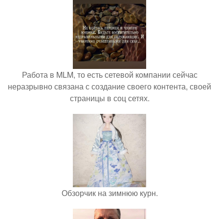
Работа в MLM, то есть сетевой компании сейчас
неразрывно связана с создание своего контента, своей
страницы в соц сетях.
Обзорчик на зимнюю курн.