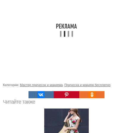
Категории:
Мастер причесок и макияжа
,
Прическа и макияж бесплатно
Читайте также