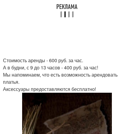
Стоимость аренды - 600 руб. за час.
А в будни, с 9 до 13 часов - 400 руб. за час!
Мы напоминаем, что есть возможность арендовать
платья.
Аксессуары предоставляются бесплатно!