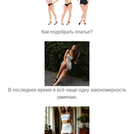
Как подобрать платье?
В последнее время я всё чаще одну закономерность
замечаю.