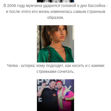
В 2006 году мужчина ударился головой о дно бассейна -
и после этого его жизнь изменилась самым странным
образом.
Челка - шторка: кому подходит, как носить и с какими
стрижками сочетать.