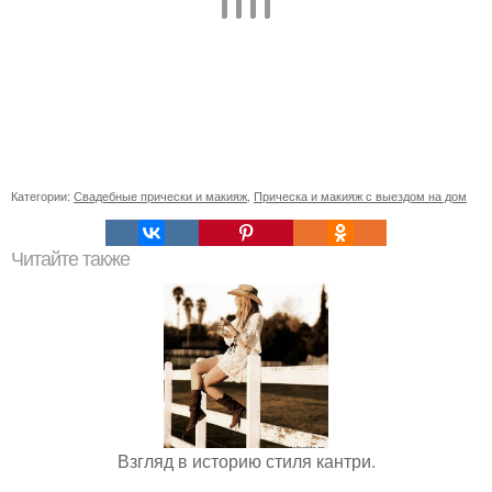
Категории:
Свадебные прически и макияж
,
Прическа и макияж с выездом на дом
Читайте также
Взгляд в историю стиля кантри.