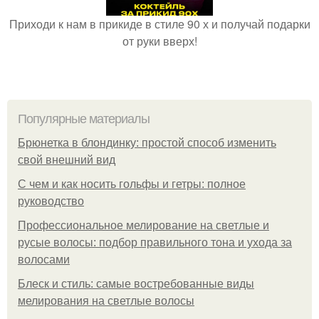
Приходи к нам в прикиде в стиле 90 х и получай подарки
от руки вверх!
Популярные материалы
Брюнетка в блондинку: простой способ изменить
свой внешний вид
С чем и как носить гольфы и гетры: полное
руководство
Профессиональное мелирование на светлые и
русые волосы: подбор правильного тона и ухода за
волосами
Блеск и стиль: самые востребованные виды
мелирования на светлые волосы