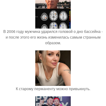
В 2006 году мужчина ударился головой о дно бассейна -
и после этого его жизнь изменилась самым странным
образом.
К старому перманенту можно привыкнуть.