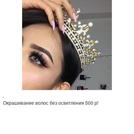
.
Окрашивание волос без осветления 500 р!