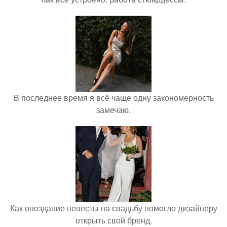
В последнее время я всё чаще одну закономерность
замечаю.
Как опоздание невесты на свадьбу помогло дизайнеру
открыть свой бренд.