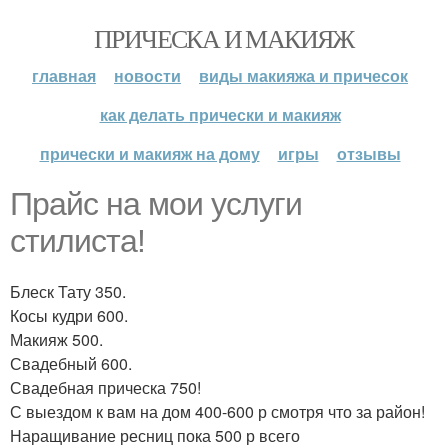
ПРИЧЕСКА И МАКИЯЖ
главная
новости
виды макияжа и причесок
как делать прически и макияж
прически и макияж на дому
игры
отзывы
Прайс на мои услуги
стилиста!
Блеск Тату 350.
Косы кудри 600.
Макияж 500.
Свадебный 600.
Свадебная прическа 750!
С выездом к вам на дом 400-600 р смотря что за район!
Наращивание ресниц пока 500 р всего