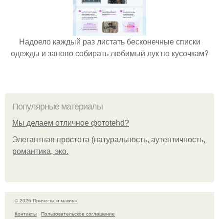
Надоело каждый раз листать бесконечные списки
одежды и заново собирать любимый лук по кусочкам?
Популярные материалы
Мы делаем отличное фотоtehd?
Элегантная простота (натуральность, аутентичность,
романтика, эко.
© 2026 Прическа и макияж
Контакты
Пользовательское соглашение