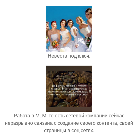
Невеста под ключ.
Работа в MLM, то есть сетевой компании сейчас
неразрывно связана с создание своего контента, своей
страницы в соц сетях.