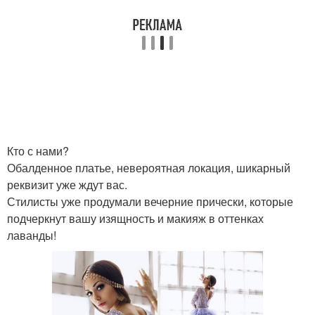
Кто с нами?
Обалденное платье, невероятная локация, шикарный
реквизит уже ждут вас.
Стилисты уже продумали вечерние прически, которые
подчеркнут вашу изящность и макияж в оттенках
лаванды!