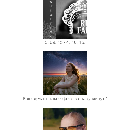
3. 09. 15 - 4. 10. 15.
Как сделать такое фото за пару минут?