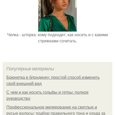
Челка - шторка: кому подходит, как носить и с какими
стрижками сочетать.
Популярные материалы
Брюнетка в блондинку: простой способ изменить
свой внешний вид
С чем и как носить гольфы и гетры: полное
руководство
Профессиональное мелирование на светлые и
русые волосы: подбор правильного тона и ухода за