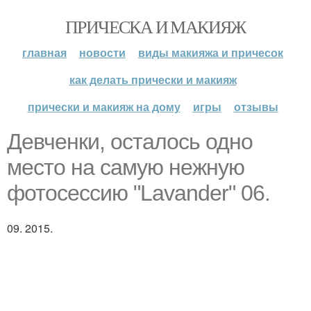
ПРИЧЕСКА И МАКИЯЖ
главная
новости
виды макияжа и причесок
как делать прически и макияж
прически и макияж на дому
игры
отзывы
Девченки, осталось одно
место на самую нежную
фотосессию "Lavander" 06.
09. 2015.