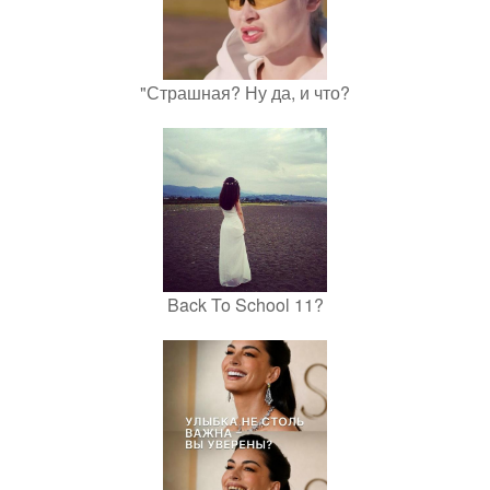
"Страшная? Ну да, и что?
Back To School 11?