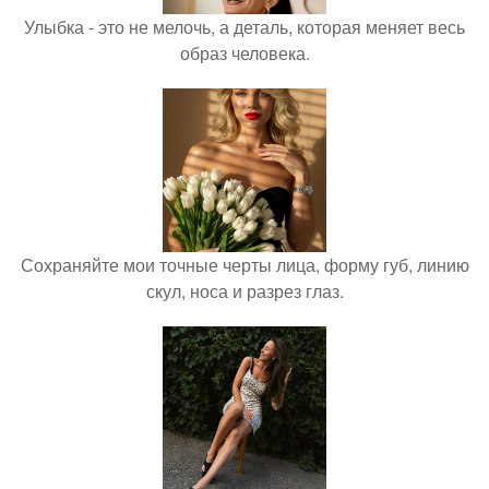
Улыбка - это не мелочь, а деталь, которая меняет весь
образ человека.
Сохраняйте мои точные черты лица, форму губ, линию
скул, носа и разрез глаз.