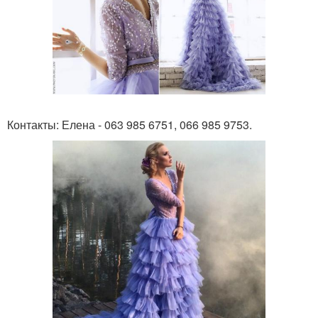
Контакты: Елена - 063 985 6751, 066 985 9753.