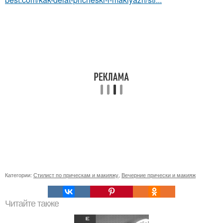
Категории:
Стилист по прическам и макияжу
,
Вечерние прически и макияж
Читайте также