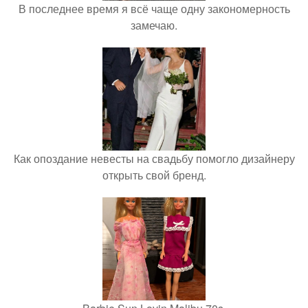
В последнее время я всё чаще одну закономерность
замечаю.
Как опоздание невесты на свадьбу помогло дизайнеру
открыть свой бренд.