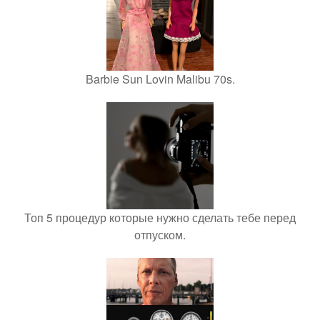
Barbie Sun Lovin Malibu 70s.
Топ 5 процедур которые нужно сделать тебе перед
отпуском.