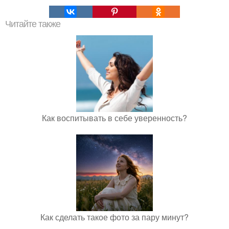
Читайте также
Как воспитывать в себе уверенность?
Как сделать такое фото за пару минут?