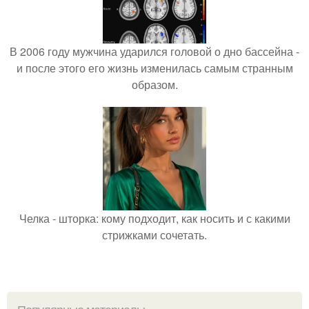
В 2006 году мужчина ударился головой о дно бассейна -
и после этого его жизнь изменилась самым странным
образом.
Челка - шторка: кому подходит, как носить и с какими
стрижками сочетать.