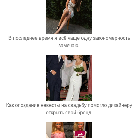
В последнее время я всё чаще одну закономерность
замечаю.
Как опоздание невесты на свадьбу помогло дизайнеру
открыть свой бренд.