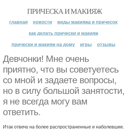
ПРИЧЕСКА И МАКИЯЖ
главная
новости
виды макияжа и причесок
как делать прически и макияж
прически и макияж на дому
игры
отзывы
Девчонки! Мне очень
приятно, что вы советуетесь
со мной и задаете вопросы,
но в силу большой занятости,
я не всегда могу вам
ответить.
Итак отвечу на более распространенные и наболевшие.