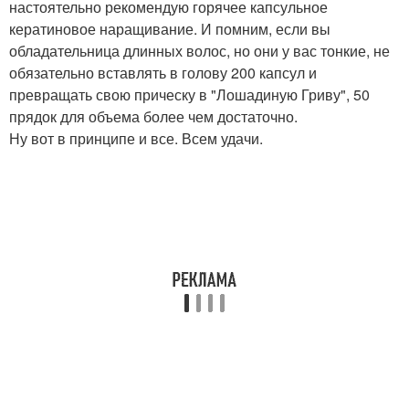
настоятельно рекомендую горячее капсульное
кератиновое наращивание. И помним, если вы
обладательница длинных волос, но они у вас тонкие, не
обязательно вставлять в голову 200 капсул и
превращать свою прическу в "Лошадиную Гриву", 50
прядок для объема более чем достаточно.
Ну вот в принципе и все. Всем удачи.