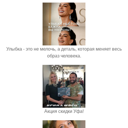
Улыбка - это не мелочь, а деталь, которая меняет весь
образ человека.
Акция скидки Уфа!