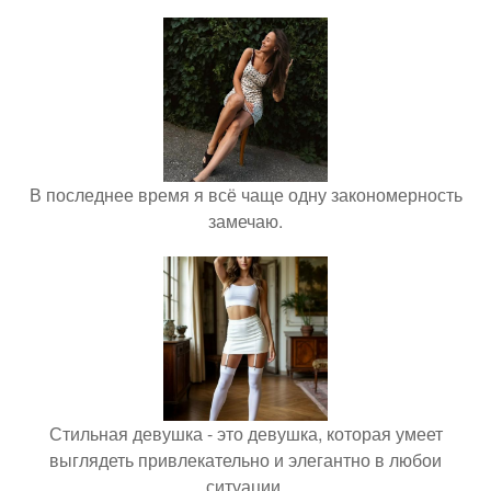
В последнее время я всё чаще одну закономерность
замечаю.
Стильная девушка - это девушка, которая умеет
выглядеть привлекательно и элегантно в любои
ситуации.