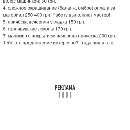
волос машинкой) 50 грн.
4. сложное окрашивание (балаяж, омбре) оплата за
материал 250-400 грн. Работу выполняет мастер!
5. причёска вечерняя укладка 150 грн.
6. голливудские локоны 170 грн.
7. маникюр с покрытием вечерняя причёска 200 грн.
Тебе это предложение интересно? Тогда пиши в лс.