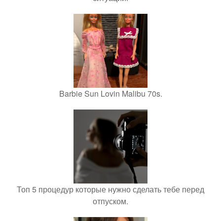
Barbie Sun Lovin Malibu 70s.
Топ 5 процедур которые нужно сделать тебе перед
отпуском.