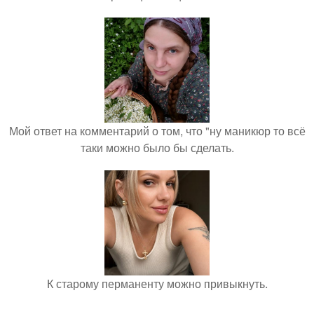
Мой ответ на комментарий о том, что "ну маникюр то всё
таки можно было бы сделать.
К старому перманенту можно привыкнуть.