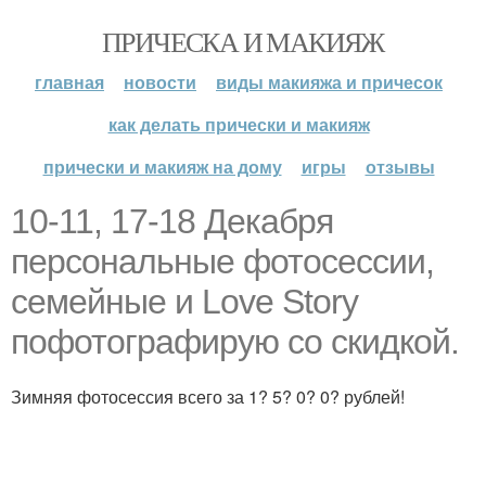
ПРИЧЕСКА И МАКИЯЖ
главная
новости
виды макияжа и причесок
как делать прически и макияж
прически и макияж на дому
игры
отзывы
10-11, 17-18 Декабря
персональные фотосессии,
семейные и Love Story
пофотографирую со скидкой.
Зимняя фотосессия всего за 1? 5? 0? 0? рублей!