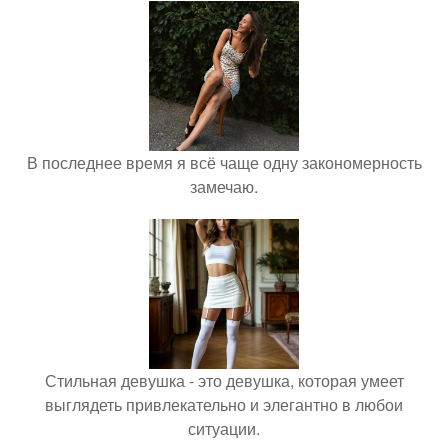
В последнее время я всё чаще одну закономерность
замечаю.
Стильная девушка - это девушка, которая умеет
выглядеть привлекательно и элегантно в любои
ситуации.