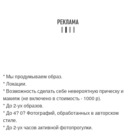
* Мы продумываем образ.
* Локации.
* Возможность сделать себе невероятную прическу и
макияж (не включено в стоимость - 1000 р).
* До 2-ух образов.
* До 4? 0? Фотографий, обработанных в авторском
стиле.
* До 2-ух часов активной фотопрогулки.