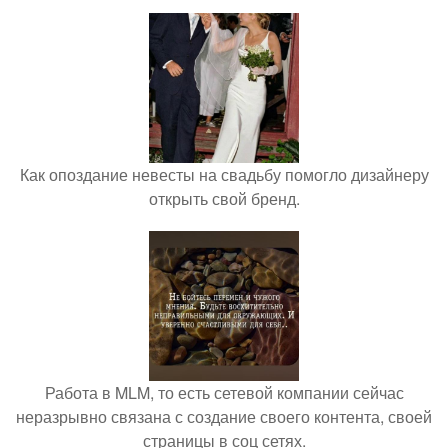
Как опоздание невесты на свадьбу помогло дизайнеру
открыть свой бренд.
Работа в MLM, то есть сетевой компании сейчас
неразрывно связана с создание своего контента, своей
страницы в соц сетях.