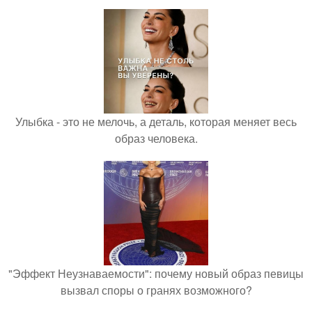
Улыбка - это не мелочь, а деталь, которая меняет весь
образ человека.
"Эффект Неузнаваемости": почему новый образ певицы
вызвал споры о гранях возможного?