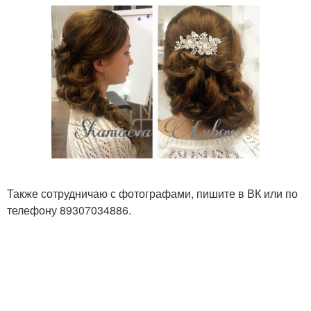
Также сотрудничаю с фотографами, пишите в ВК или по
телефону 89307034886.