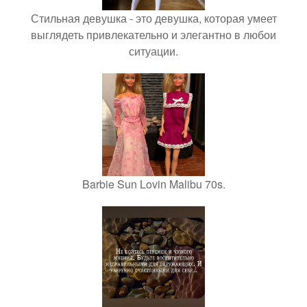
Стильная девушка - это девушка, которая умеет
выглядеть привлекательно и элегантно в любои
ситуации.
Barbie Sun Lovin Malibu 70s.