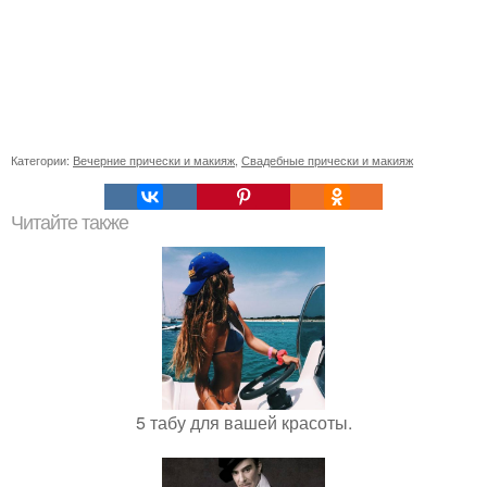
Категории:
Вечерние прически и макияж
,
Свадебные прически и макияж
Читайте также
5 табу для вашей красоты.