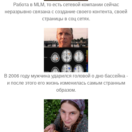
Работа в MLM, то есть сетевой компании сейчас
неразрывно связана с создание своего контента, своей
страницы в соц сетях.
В 2006 году мужчина ударился головой о дно бассейна -
и после этого его жизнь изменилась самым странным
образом.