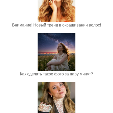
Внимание! Новый тренд в окрашивании волос!
Как сделать такое фото за пару минут?