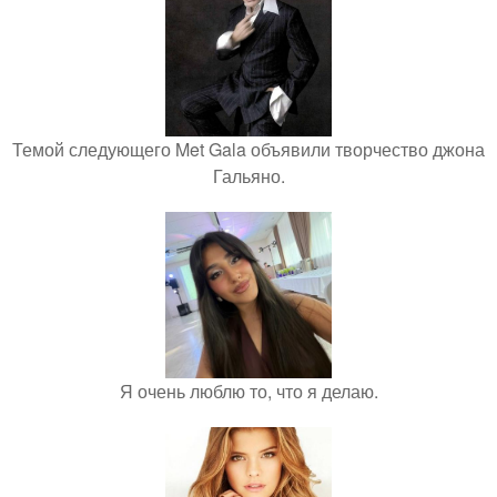
Темой следующего Met Gala объявили творчество джона
Гальяно.
Я очень люблю то, что я делаю.