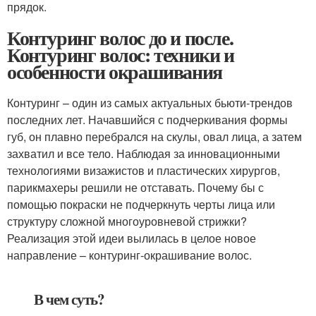
прядок.
Контуринг волос до и после.
Контуринг волос: техники и
особенности окрашивания
Контуринг – один из самых актуальных бьюти-трендов
последних лет. Начавшийся с подчеркивания формы
губ, он плавно перебрался на скулы, овал лица, а затем
захватил и все тело. Наблюдая за инновационными
технологиями визажистов и пластических хирургов,
парикмахеры решили не отставать. Почему бы с
помощью покраски не подчеркнуть черты лица или
структуру сложной многоуровневой стрижки?
Реализация этой идеи вылилась в целое новое
направление – контуринг-окрашивание волос.
В чем суть?