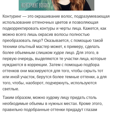
Контуринг — это окрашивание волос, подразумевающая
использование оттеночных цветов и позволяющая
подкорректировать контуры и черты лица. Кажется, как
можно всего лишь окрасив волосы полностью
преобразовать лицо? Оказывается, с помощью такой
техники опытный мастер может, к примеру, сделать
более объемным слишком худое лицо. Для этого, в
первую очередь, выделяются те участки лица, которые
нуждаются в коррекции. Затем с помощью подбора
оттенков они маскируются для того, чтобы скрыть тот
или иной участок, берутся более темные оттенки, а для
того, чтобы, наоборот, подчеркнуть, используются
светлые.
Таким образом, можно худому лицу придать столь
необходимые объемы в нужных местах. Кроме этого,
правильно подобранные оттенки придадут глазам