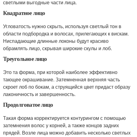
светлыми выгодные части лица.
Квадратное лицо
Угловатость нужно скрыть, используя светлый тон в
области подбородка и волосах, прилегающих к вискам.
Ниспадающие длинные локоны будут красиво
обрамлять лицо, скрывая широкие скулы и лоб.
Треугольное лицо
Это та форма, при которой наиболее эффективно
тающее окрашивание. Затемненная верхняя часть
скроет лоб по бокам, а струящийся цвет придаст образу
лаконичность и завершенность.
Продолговатое лицо
Такая форма корректируется контурингом с помощью
затемнения волос у корней, а также концов задних
прядей. Возле лица можно добавить несколько светлых