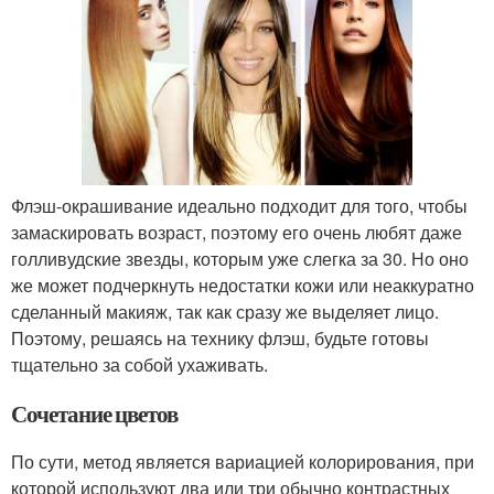
Флэш-окрашивание идеально подходит для того, чтобы
замаскировать возраст, поэтому его очень любят даже
голливудские звезды, которым уже слегка за 30. Но оно
же может подчеркнуть недостатки кожи или неаккуратно
сделанный макияж, так как сразу же выделяет лицо.
Поэтому, решаясь на технику флэш, будьте готовы
тщательно за собой ухаживать.
Сочетание цветов
По сути, метод является вариацией колорирования, при
которой используют два или три обычно контрастных