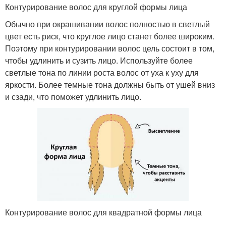
Контурирование волос для круглой формы лица
Обычно при окрашивании волос полностью в светлый
цвет есть риск, что круглое лицо станет более широким.
Поэтому при контурировании волос цель состоит в том,
чтобы удлинить и сузить лицо. Используйте более
светлые тона по линии роста волос от уха к уху для
яркости. Более темные тона должны быть от ушей вниз
и сзади, что поможет удлинить лицо.
Контурирование волос для квадратной формы лица