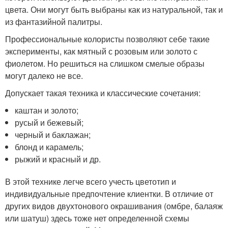
цвета. Они могут быть выбраны как из натуральной, так и
из фантазийной палитры.
Профессиональные колористы позволяют себе такие
эксперименты, как мятный с розовым или золото с
фиолетом. Но решиться на слишком смелые образы
могут далеко не все.
Допускает такая техника и классические сочетания:
каштан и золото;
русый и бежевый;
черный и баклажан;
блонд и карамель;
рыжий и красный и др.
В этой технике легче всего учесть цветотип и
индивидуальные предпочтение клиентки. В отличие от
других видов двухтонового окрашивания (омбре, балаяж
или шатуш) здесь тоже нет определенной схемы