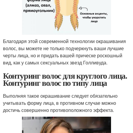
Благодаря этой современной технологии окрашивания
волос, вы можете не только подчеркнуть ваши лучшие
черты лица, но и придать вашей прическе роскошный
вид, как у самых сексуальных звезд Голливуда.
Контуринг волос для круглого лица.
Контуринг волос по типу лица
Выполняя такое окрашивание следует обязательно
учитывать форму лица, в противном случае можно
достичь совершенно противоположного эффекта.