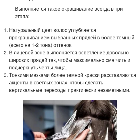
Выполняется такое окрашивание всегда в три
этапа:
Натуральный цвет волос углубляется
прокрашиванием выбранных прядей в более темный
(всего на 1-2 тона) оттенок.
В лицевой зоне выполняется осветление довольно
широких прядей так, чтобы максимально смягчить и
подчеркнуть черты лица.
Тонкими мазками более темной краски расставляются
акценты в светлых зонах, чтобы сделать
вертикальные переходы практически незаметными.