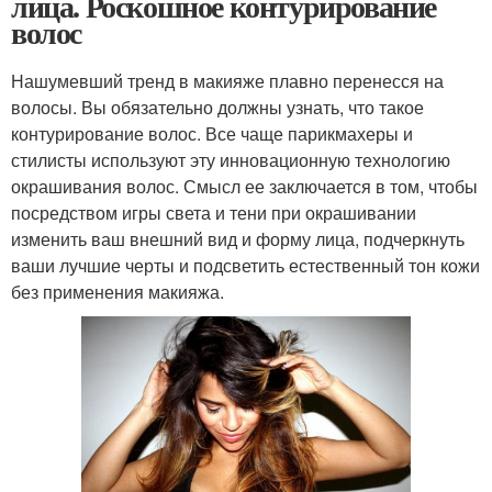
лица. Роскошное контурирование
волос
Нашумевший тренд в макияже плавно перенесся на
волосы. Вы обязательно должны узнать, что такое
контурирование волос. Все чаще парикмахеры и
стилисты используют эту инновационную технологию
окрашивания волос. Смысл ее заключается в том, чтобы
посредством игры света и тени при окрашивании
изменить ваш внешний вид и форму лица, подчеркнуть
ваши лучшие черты и подсветить естественный тон кожи
без применения макияжа.