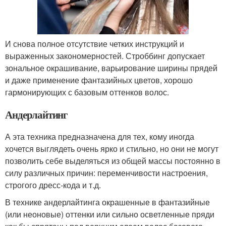
И снова полное отсутствие четких инструкций и
выраженных закономерностей. Строббинг допускает
зональное окрашивание, варьирование ширины прядей
и даже применение фантазийных цветов, хорошо
гармонирующих с базовым оттенков волос.
Андерлайтинг
А эта техника предназначена для тех, кому иногда
хочется выглядеть очень ярко и стильно, но они не могут
позволить себе выделяться из общей массы постоянно в
силу различных причин: переменчивости настроения,
строгого дресс-кода и т.д.
В технике андерлайтинга окрашенные в фантазийные
(или неоновые) оттенки или сильно осветленные пряди