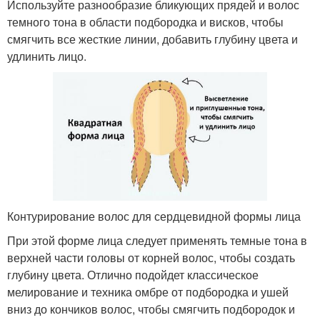
Используйте разнообразие бликующих прядей и волос
темного тона в области подбородка и висков, чтобы
смягчить все жесткие линии, добавить глубину цвета и
удлинить лицо.
Контурирование волос для сердцевидной формы лица
При этой форме лица следует применять темные тона в
верхней части головы от корней волос, чтобы создать
глубину цвета. Отлично подойдет классическое
мелирование и техника омбре от подбородка и ушей
вниз до кончиков волос, чтобы смягчить подбородок и