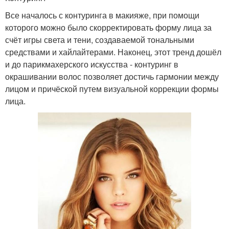
Все началось с контуринга в макияже, при помощи
которого можно было скорректировать форму лица за
счёт игры света и тени, создаваемой тональными
средствами и хайлайтерами. Наконец, этот тренд дошёл
и до парикмахерского искусства - контуринг в
окрашивании волос позволяет достичь гармонии между
лицом и причёской путем визуальной коррекции формы
лица.