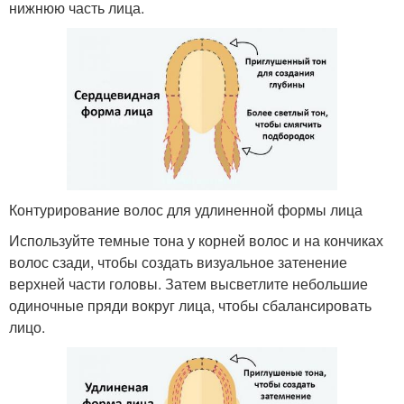
нижнюю часть лица.
Контурирование волос для удлиненной формы лица
Используйте темные тона у корней волос и на кончиках
волос сзади, чтобы создать визуальное затенение
верхней части головы. Затем высветлите небольшие
одиночные пряди вокруг лица, чтобы сбалансировать
лицо.