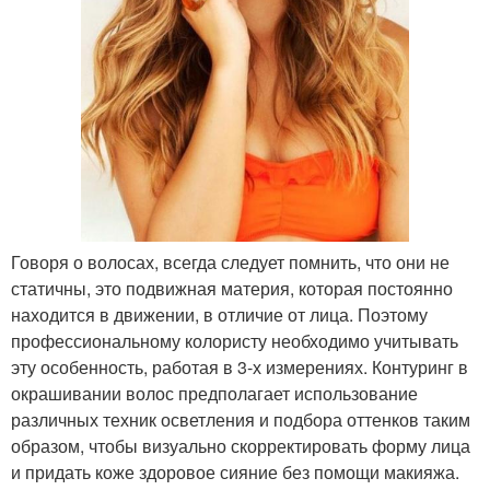
Говоря о волосах, всегда следует помнить, что они не
статичны, это подвижная материя, которая постоянно
находится в движении, в отличие от лица. Поэтому
профессиональному колористу необходимо учитывать
эту особенность, работая в 3-х измерениях. Контуринг в
окрашивании волос предполагает использование
различных техник осветления и подбора оттенков таким
образом, чтобы визуально скорректировать форму лица
и придать коже здоровое сияние без помощи макияжа.