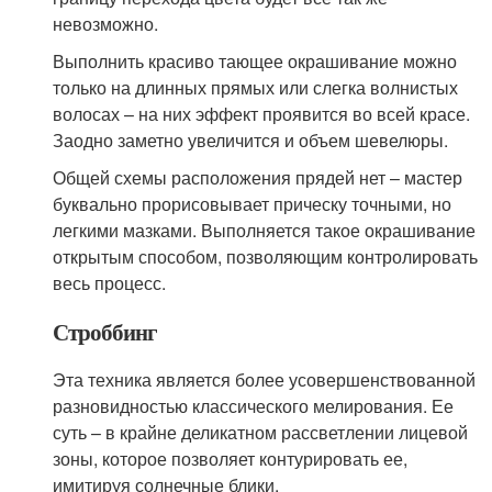
невозможно.
Выполнить красиво тающее окрашивание можно
только на длинных прямых или слегка волнистых
волосах – на них эффект проявится во всей красе.
Заодно заметно увеличится и объем шевелюры.
Общей схемы расположения прядей нет – мастер
буквально прорисовывает прическу точными, но
легкими мазками. Выполняется такое окрашивание
открытым способом, позволяющим контролировать
весь процесс.
Строббинг
Эта техника является более усовершенствованной
разновидностью классического мелирования. Ее
суть – в крайне деликатном рассветлении лицевой
зоны, которое позволяет контурировать ее,
имитируя солнечные блики.