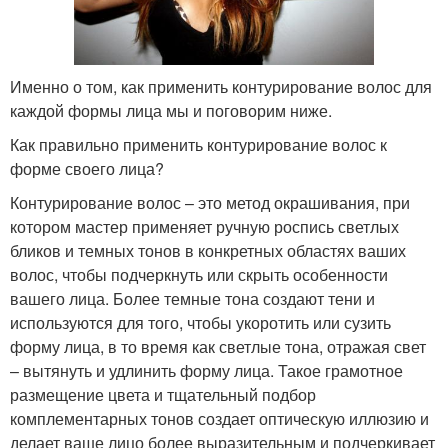
Именно о том, как применить контурирование волос для
каждой формы лица мы и поговорим ниже.
Как правильно применить контурирование волос к
форме своего лица?
Контурирование волос – это метод окрашивания, при
котором мастер применяет ручную роспись светлых
бликов и темных тонов в конкретных областях ваших
волос, чтобы подчеркнуть или скрыть особенности
вашего лица. Более темные тона создают тени и
используются для того, чтобы укоротить или сузить
форму лица, в то время как светлые тона, отражая свет
– вытянуть и удлинить форму лица. Такое грамотное
размещение цвета и тщательный подбор
комплементарных тонов создает оптическую иллюзию и
делает ваше лицо более выразительным и подчеркивает