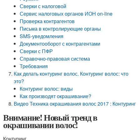
Сверки с налоговой
Сервис налоговых органов ИОН on-line
Проверка контрагентов
Письма в контролирующие органы
SMS-уведомления
Документооборот с контрагентами
Сверки с ПФР
Справочно-правовая система
Требования
Как делать контуринг волос. Контуринг волос: что
это?
Контуринг волос: виды
Как производят окрашивание?
Видео Техника окрашивания волос 2017 : Контуринг
Внимание! Новый тренд в
окрашивании волос!
Контуринг.