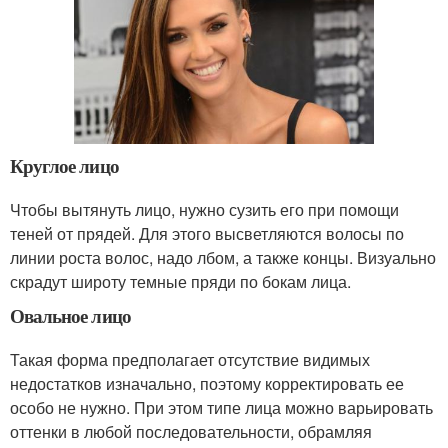
Круглое лицо
Чтобы вытянуть лицо, нужно сузить его при помощи
теней от прядей. Для этого высветляются волосы по
линии роста волос, надо лбом, а также концы. Визуально
скрадут широту темные пряди по бокам лица.
Овальное лицо
Такая форма предполагает отсутствие видимых
недостатков изначально, поэтому корректировать ее
особо не нужно. При этом типе лица можно варьировать
оттенки в любой последовательности, обрамляя