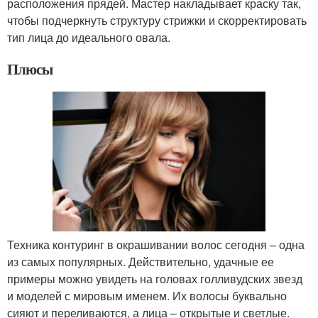
расположения прядей. Мастер накладывает краску так,
чтобы подчеркнуть структуру стрижки и скорректировать
тип лица до идеального овала.
Плюсы
Техника контуринг в окрашивании волос сегодня – одна
из самых популярных. Действительно, удачные ее
примеры можно увидеть на головах голливудских звезд
и моделей с мировым именем. Их волосы буквально
сияют и переливаются, а лица – открытые и светлые.