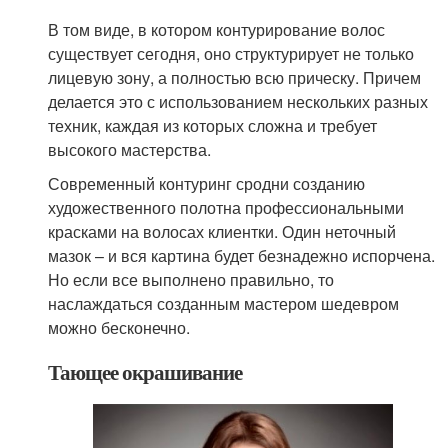
В том виде, в котором контурирование волос
существует сегодня, оно структурирует не только
лицевую зону, а полностью всю прическу. Причем
делается это с использованием нескольких разных
техник, каждая из которых сложна и требует
высокого мастерства.
Современный контуринг сродни созданию
художественного полотна профессиональными
красками на волосах клиентки. Один неточный
мазок – и вся картина будет безнадежно испорчена.
Но если все выполнено правильно, то
наслаждаться созданным мастером шедевром
можно бесконечно.
Тающее окрашивание