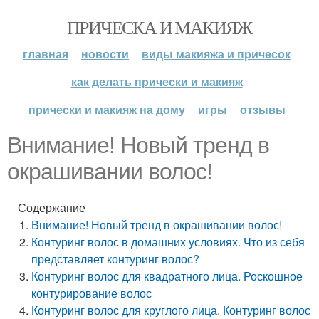
ПРИЧЕСКА И МАКИЯЖ
главная
новости
виды макияжа и причесок
как делать прически и макияж
прически и макияж на дому
игры
отзывы
Внимание! Новый тренд в
окрашивании волос!
Содержание
Внимание! Новый тренд в окрашивании волос!
Контуринг волос в домашних условиях. Что из себя
представляет контуринг волос?
Контуринг волос для квадратного лица. Роскошное
контурирование волос
Контуринг волос для круглого лица. Контуринг волос