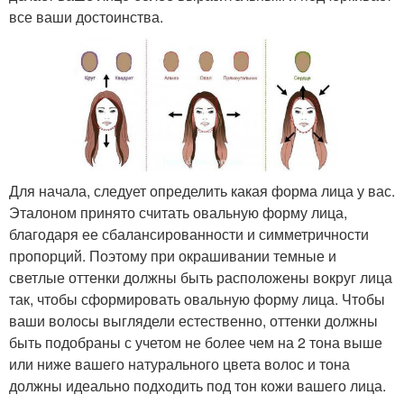
все ваши достоинства.
Для начала, следует определить какая форма лица у вас.
Эталоном принято считать овальную форму лица,
благодаря ее сбалансированности и симметричности
пропорций. Поэтому при окрашивании темные и
светлые оттенки должны быть расположены вокруг лица
так, чтобы сформировать овальную форму лица. Чтобы
ваши волосы выглядели естественно, оттенки должны
быть подобраны с учетом не более чем на 2 тона выше
или ниже вашего натурального цвета волос и тона
должны идеально подходить под тон кожи вашего лица.