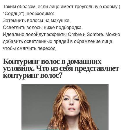
Таким образом, если лицо имеет треугольную форму (
"Сердце"), необходимо:
Затемнить волосы на макушке.
Осветлить волосы ниже подбородка.
Идеально подойдут эффекты Ombre и Sombre. Можно
добавить осветленных прядей в обрамление лица,
чтобы смягчить переход.
Контуринг волос в домашних
условиях. Что из себя представляет
контуринг волос?