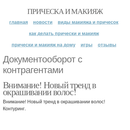
ПРИЧЕСКА И МАКИЯЖ
главная
новости
виды макияжа и причесок
как делать прически и макияж
прически и макияж на дому
игры
отзывы
Документооборот с
контрагентами
Внимание! Новый тренд в
окрашивании волос!
Внимание! Новый тренд в окрашивании волос!
Контуринг.