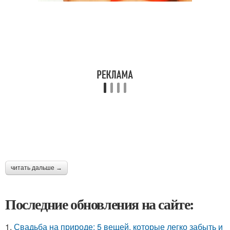
читать дальше →
Последние обновления на сайте:
1.
Свадьба на природе: 5 вещей, которые легко забыть и