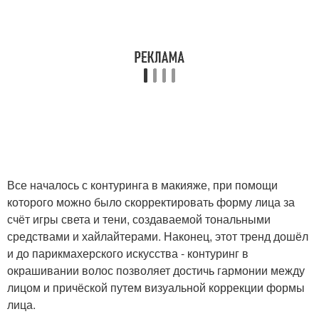
Все началось с контуринга в макияже, при помощи
которого можно было скорректировать форму лица за
счёт игры света и тени, создаваемой тональными
средствами и хайлайтерами. Наконец, этот тренд дошёл
и до парикмахерского искусства - контуринг в
окрашивании волос позволяет достичь гармонии между
лицом и причёской путем визуальной коррекции формы
лица.