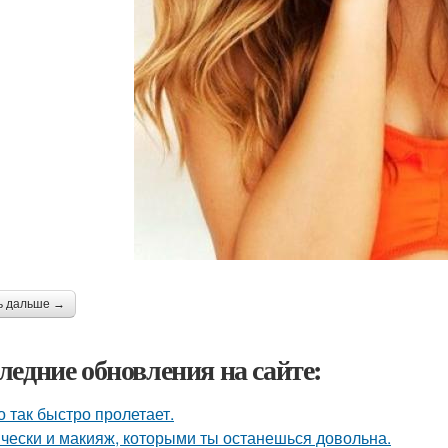
ь дальше →
ледние обновления на сайте:
о так быстро пролетает.
чески и макияж, которыми ты останешься довольна.