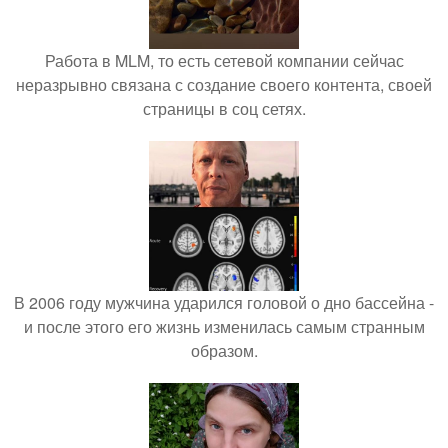
Работа в MLM, то есть сетевой компании сейчас
неразрывно связана с создание своего контента, своей
страницы в соц сетях.
В 2006 году мужчина ударился головой о дно бассейна -
и после этого его жизнь изменилась самым странным
образом.