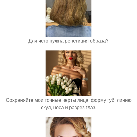
Для чего нужна репетиция образа?
Сохраняйте мои точные черты лица, форму губ, линию
скул, носа и разрез глаз.