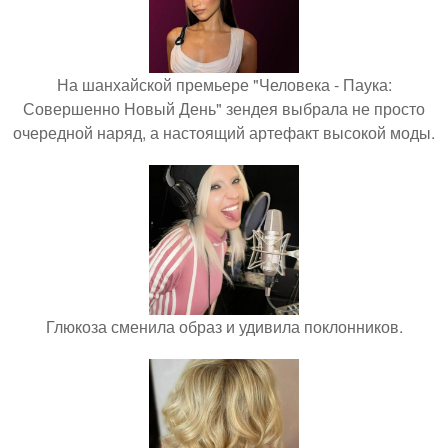
На шанхайской премьере "Человека - Паука:
Совершенно Новый День" зендея выбрала не просто
очередной наряд, а настоящий артефакт высокой моды.
Глюкоза сменила образ и удивила поклонников.