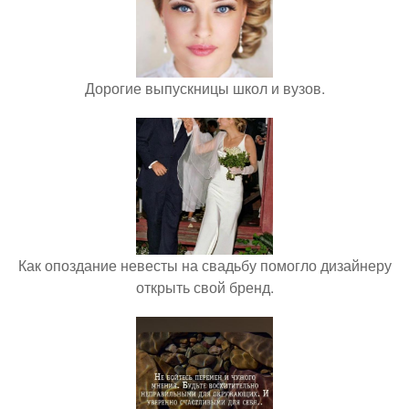
Дорогие выпускницы школ и вузов.
Как опоздание невесты на свадьбу помогло дизайнеру
открыть свой бренд.