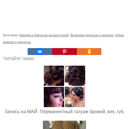
Категории:
Макияж и прическа на выпускной
,
Вечерние прически и макияж
,
Образ
макияж и прическа
Читайте также
Запись на МАЙ. Перманентный татуаж бровей, век, губ.