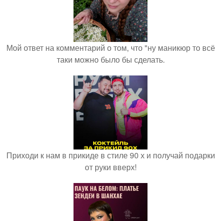
Мой ответ на комментарий о том, что "ну маникюр то всё
таки можно было бы сделать.
Приходи к нам в прикиде в стиле 90 х и получай подарки
от руки вверх!