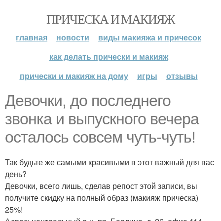
ПРИЧЕСКА И МАКИЯЖ
главная
новости
виды макияжа и причесок
как делать прически и макияж
прически и макияж на дому
игры
отзывы
Девочки, до последнего
звонка и выпускного вечера
осталось совсем чуть-чуть!
Так будьте же самыми красивыми в этот важный для вас
день?
Девочки, всего лишь, сделав репост этой записи, вы
получите скидку на полный образ (макияж прическа)
25%!