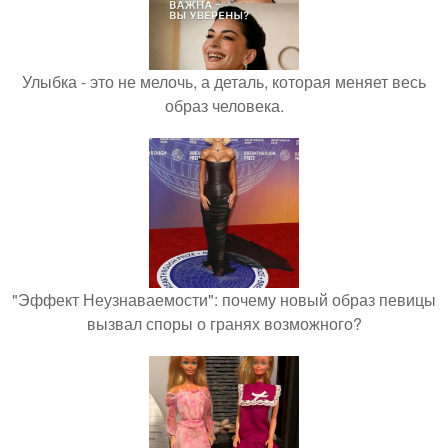
Улыбка - это не мелочь, а деталь, которая меняет весь
образ человека.
"Эффект Неузнаваемости": почему новый образ певицы
вызвал споры о гранях возможного?