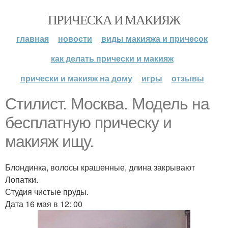
ПРИЧЕСКА И МАКИЯЖ
главная
новости
виды макияжа и причесок
как делать прически и макияж
прически и макияж на дому
игры
отзывы
Стилист. Москва. Модель на
бесплатную прическу и
макияж ищу.
Блондинка, волосы крашенные, длина закрывают
Лопатки.
Студия чистые пруды.
Дата 16 мая в 12: 00