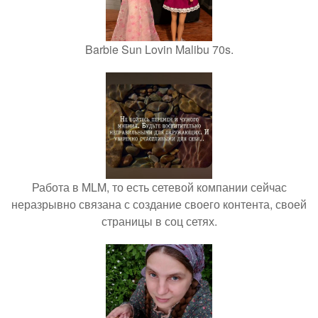
Barbie Sun Lovin Malibu 70s.
Работа в MLM, то есть сетевой компании сейчас
неразрывно связана с создание своего контента, своей
страницы в соц сетях.