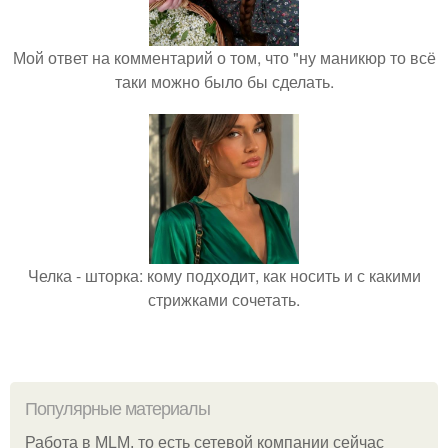
Мой ответ на комментарий о том, что "ну маникюр то всё
таки можно было бы сделать.
Челка - шторка: кому подходит, как носить и с какими
стрижками сочетать.
Популярные материалы
Работа в MLM, то есть сетевой компании сейчас