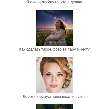
Я очень люблю то, что я делаю.
Как сделать такое фото за пару минут?
Дорогие выпускницы школ и вузов.