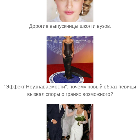
Дорогие выпускницы школ и вузов.
"Эффект Неузнаваемости": почему новый образ певицы
вызвал споры о гранях возможного?