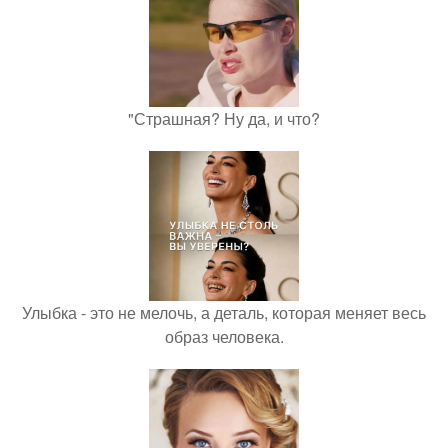
"Страшная? Ну да, и что?
Улыбка - это не мелочь, а деталь, которая меняет весь
образ человека.