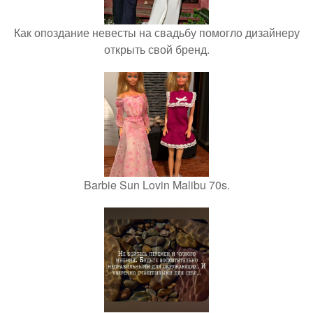
Как опоздание невесты на свадьбу помогло дизайнеру
открыть свой бренд.
Barbie Sun Lovin Malibu 70s.