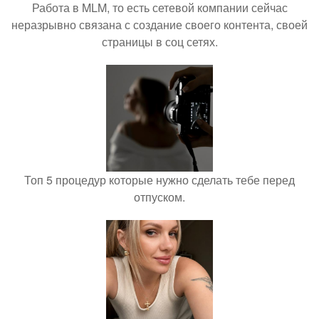
Работа в MLM, то есть сетевой компании сейчас
неразрывно связана с создание своего контента, своей
страницы в соц сетях.
Топ 5 процедур которые нужно сделать тебе перед
отпуском.