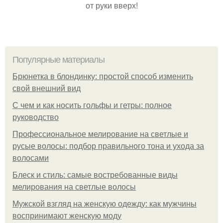
от руки вверх!
Популярные материалы
Брюнетка в блондинку: простой способ изменить
свой внешний вид
С чем и как носить гольфы и гетры: полное
руководство
Профессиональное мелирование на светлые и
русые волосы: подбор правильного тона и ухода за
волосами
Блеск и стиль: самые востребованные виды
мелирования на светлые волосы
Мужской взгляд на женскую одежду: как мужчины
воспринимают женскую моду