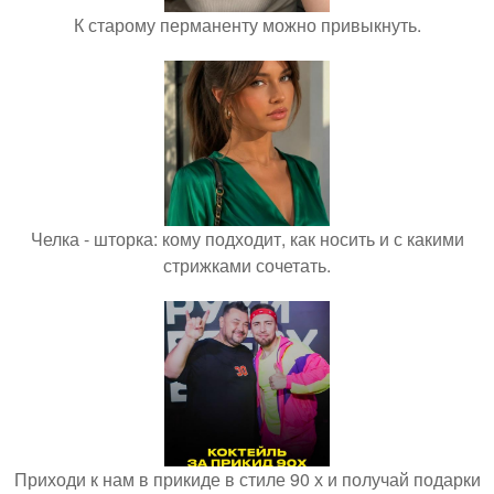
К старому перманенту можно привыкнуть.
Челка - шторка: кому подходит, как носить и с какими
стрижками сочетать.
Приходи к нам в прикиде в стиле 90 х и получай подарки