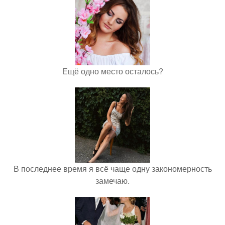
Ещё одно место осталось?
В последнее время я всё чаще одну закономерность
замечаю.