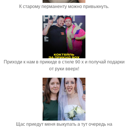
К старому перманенту можно привыкнуть.
Приходи к нам в прикиде в стиле 90 х и получай подарки
от руки вверх!
Щас приедут меня выкупать а тут очередь на