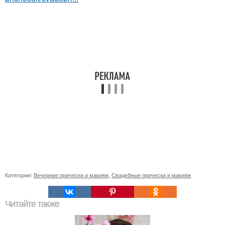
Категории:
Вечерние прически и макияж
,
Свадебные прически и макияж
Читайте также