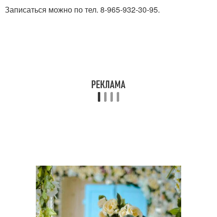
Записаться можно по тел. 8-965-932-30-95.