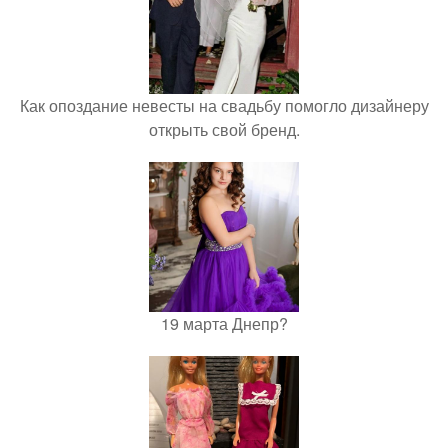
Как опоздание невесты на свадьбу помогло дизайнеру
открыть свой бренд.
19 марта Днепр?