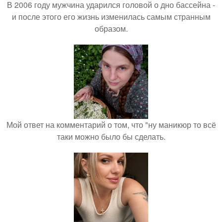
В 2006 году мужчина ударился головой о дно бассейна -
и после этого его жизнь изменилась самым странным
образом.
Мой ответ на комментарий о том, что "ну маникюр то всё
таки можно было бы сделать.