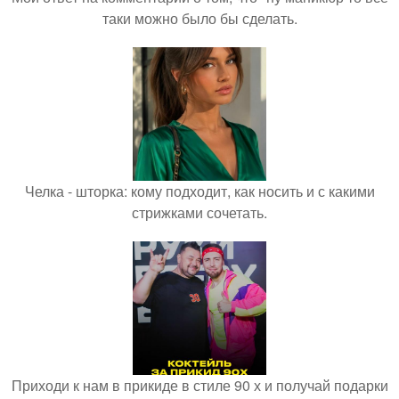
таки можно было бы сделать.
Челка - шторка: кому подходит, как носить и с какими
стрижками сочетать.
Приходи к нам в прикиде в стиле 90 х и получай подарки