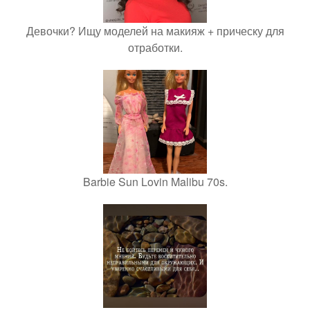
Девочки? Ищу моделей на макияж + прическу для
отработки.
Barbie Sun Lovin Malibu 70s.