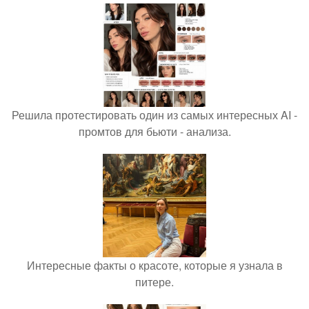
Решила протестировать один из самых интересных AI -
промтов для бьюти - анализа.
Интересные факты о красоте, которые я узнала в
питере.