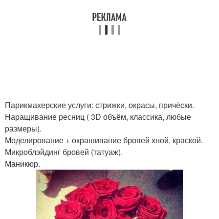
Парикмахерские услуги: стрижки, окрасы, причёски.
Наращивание ресниц ( 3D объём, классика, любые
размеры).
Моделирование + окрашивание бровей хной, краской.
Микроблэйдинг бровей (татуаж).
Маникюр.