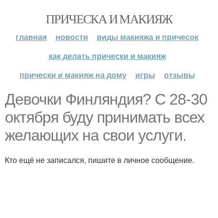
ПРИЧЕСКА И МАКИЯЖ
главная
новости
виды макияжа и причесок
как делать прически и макияж
прически и макияж на дому
игры
отзывы
Девочки Финляндия? С 28-30
октября буду принимать всех
желающих на свои услуги.
Кто ещё не записался, пишите в личное сообщение.