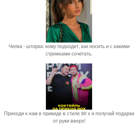
Челка - шторка: кому подходит, как носить и с какими
стрижками сочетать.
Приходи к нам в прикиде в стиле 90 х и получай подарки
от руки вверх!