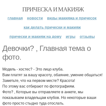
ПРИЧЕСКА И МАКИЯЖ
главная
новости
виды макияжа и причесок
как делать прически и макияж
прически и макияж на дому
игры
отзывы
Девочки? , Главная тема о
фото.
Модель - хостес? - Это лицо клуба.
Вам платят за вашу красоту, обаяние, умение общаться!
Заметьте, что на первом месте? Красота!
По этому вас отбирают по фотографиям.
Фото? , Которые вы отправляете в анкете, мы
показываем владельцам клубов. Но некоторые ваши
фото просто стыдно туда отослать.