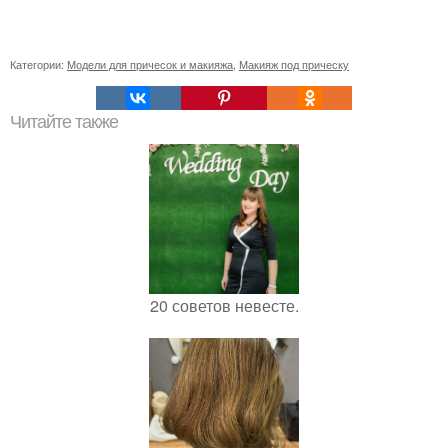
Категории:
Модели для причесок и макияжа
,
Макияж под прическу
Читайте также
20 советов невесте.