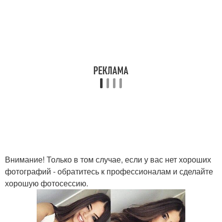
Внимание! Только в том случае, если у вас нет хороших
фотографий - обратитесь к профессионалам и сделайте
хорошую фотосессию.