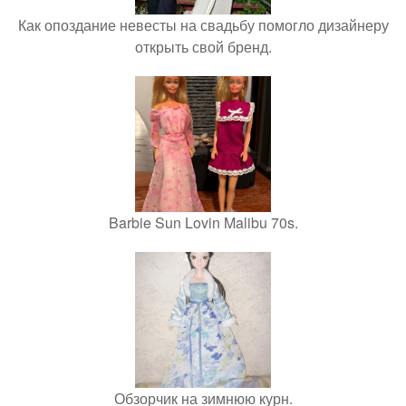
Как опоздание невесты на свадьбу помогло дизайнеру
открыть свой бренд.
Barbie Sun Lovin Malibu 70s.
Обзорчик на зимнюю курн.