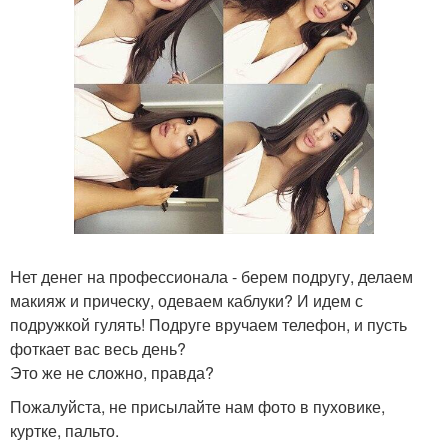
Нет денег на профессионала - берем подругу, делаем
макияж и прическу, одеваем каблуки? И идем с
подружкой гулять! Подруге вручаем телефон, и пусть
фоткает вас весь день?
Это же не сложно, правда?
Пожалуйста, не присылайте нам фото в пуховике,
куртке, пальто.