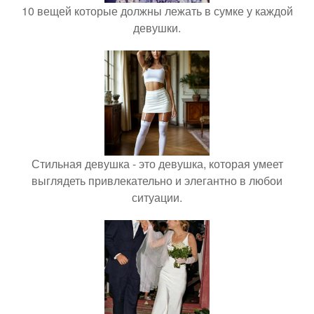
10 вещей которые должны лежать в сумке у каждой
девушки.
Стильная девушка - это девушка, которая умеет
выглядеть привлекательно и элегантно в любои
ситуации.