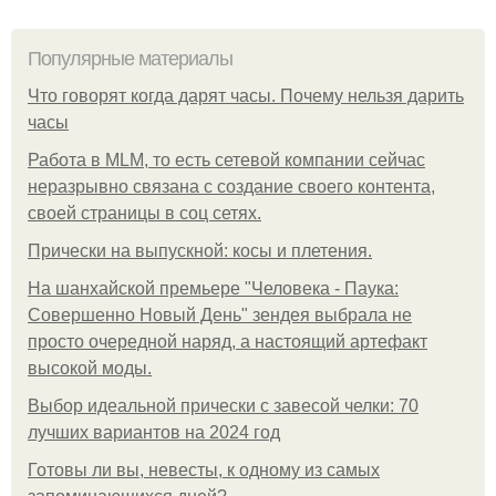
Популярные материалы
Что говорят когда дарят часы. Почему нельзя дарить
часы
Работа в MLM, то есть сетевой компании сейчас
неразрывно связана с создание своего контента,
своей страницы в соц сетях.
Прически на выпускной: косы и плетения.
На шанхайской премьере "Человека - Паука:
Совершенно Новый День" зендея выбрала не
просто очередной наряд, а настоящий артефакт
высокой моды.
Выбор идеальной прически с завесой челки: 70
лучших вариантов на 2024 год
Готовы ли вы, невесты, к одному из самых