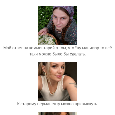
Мой ответ на комментарий о том, что "ну маникюр то всё
таки можно было бы сделать.
К старому перманенту можно привыкнуть.