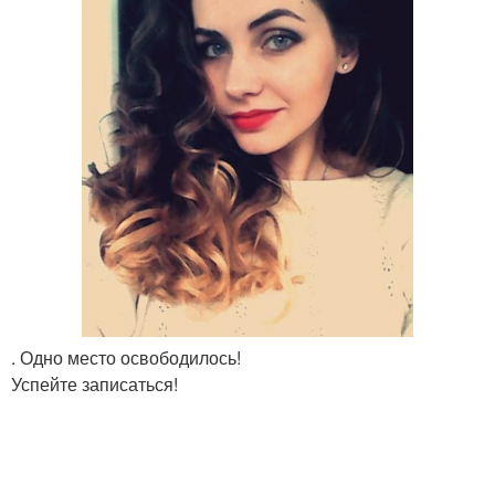
. Одно место освободилось!
Успейте записаться!