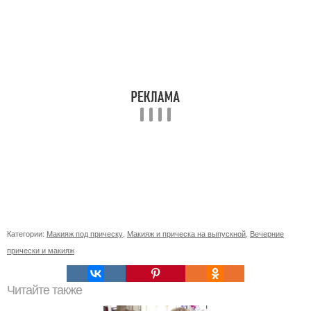
Категории:
Макияж под прическу
,
Макияж и прическа на выпускной
,
Вечерние
прически и макияж
Читайте также