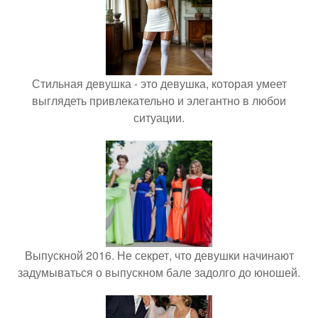
Стильная девушка - это девушка, которая умеет
выглядеть привлекательно и элегантно в любои
ситуации.
Выпускной 2016. Не секрет, что девушки начинают
задумываться о выпускном бале задолго до юношей.