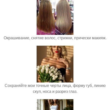
Окрашивание, снятие волос, стрижки, прически макияж.
Сохраняйте мои точные черты лица, форму губ, линию
скул, носа и разрез глаз.