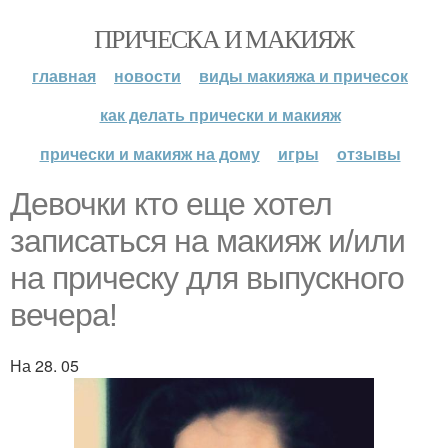
ПРИЧЕСКА И МАКИЯЖ
главная
новости
виды макияжа и причесок
как делать прически и макияж
прически и макияж на дому
игры
отзывы
Девочки кто еще хотел
записаться на макияж и/или
на прическу для выпускного
вечера!
На 28. 05