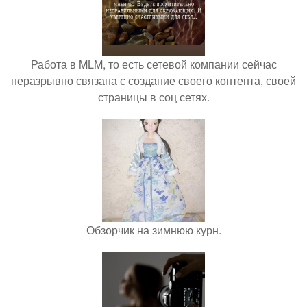
Работа в MLM, то есть сетевой компании сейчас
неразрывно связана с создание своего контента, своей
страницы в соц сетях.
Обзорчик на зимнюю курн.