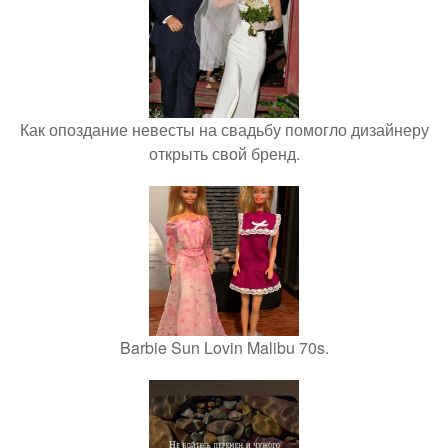
Как опоздание невесты на свадьбу помогло дизайнеру
открыть свой бренд.
Barbie Sun Lovin Malibu 70s.