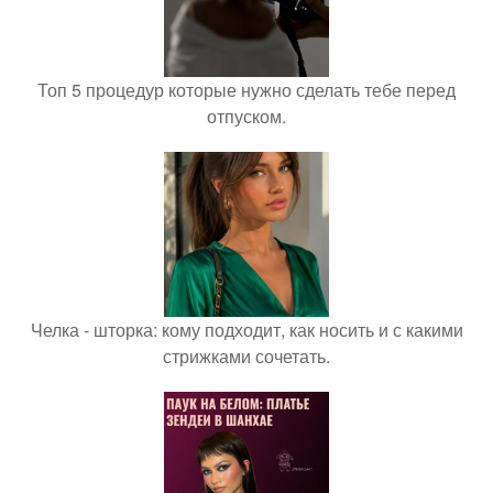
Топ 5 процедур которые нужно сделать тебе перед
отпуском.
Челка - шторка: кому подходит, как носить и с какими
стрижками сочетать.