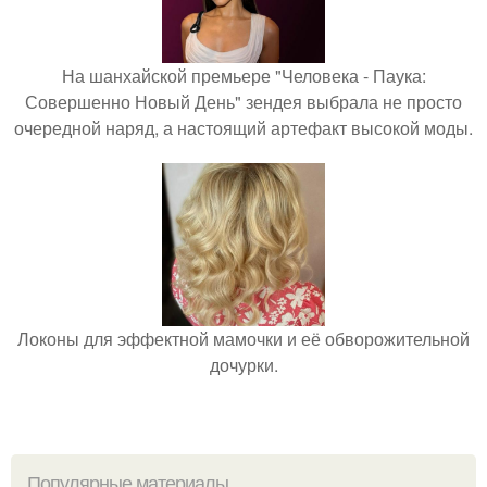
На шанхайской премьере "Человека - Паука:
Совершенно Новый День" зендея выбрала не просто
очередной наряд, а настоящий артефакт высокой моды.
Локоны для эффектной мамочки и её обворожительной
дочурки.
Популярные материалы