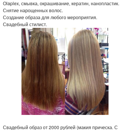
Olaplex, смывка, окрашивание, кератин, нанопластик.
Снятие нарощенных волос.
Создание образа для любого мероприятия.
Свадебный стилист.
Свадебный образ от 2000 рублей (макия прическа. С