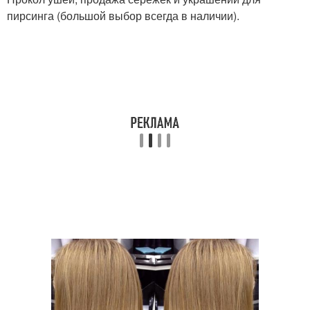
пирсинга (большой выбор всегда в наличии).