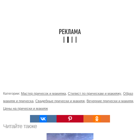
Категории:
Мастер причесок и макияжа
,
Стилист по прическам и макияжу
,
Образ
макияж и прическа
,
Свадебные прически и макияж
,
Вечерние прически и макияж
,
Цены на прически и макияж
Читайте также