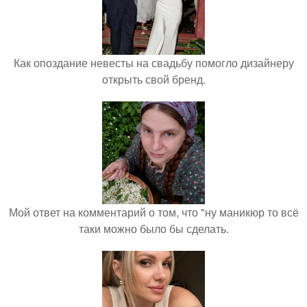
Как опоздание невесты на свадьбу помогло дизайнеру
открыть свой бренд.
Мой ответ на комментарий о том, что "ну маникюр то всё
таки можно было бы сделать.