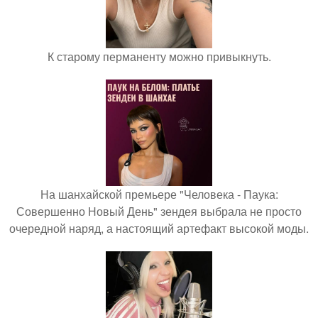
К старому перманенту можно привыкнуть.
На шанхайской премьере "Человека - Паука:
Совершенно Новый День" зендея выбрала не просто
очередной наряд, а настоящий артефакт высокой моды.