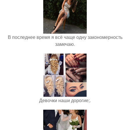
В последнее время я всё чаще одну закономерность
замечаю.
Девочки наши дорогие;.