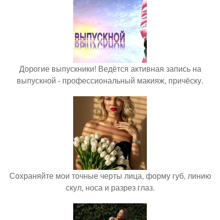
Дорогие выпускники! Ведётся активная запись на
выпускной - профессиональный макияж, причёску.
Сохраняйте мои точные черты лица, форму губ, линию
скул, носа и разрез глаз.