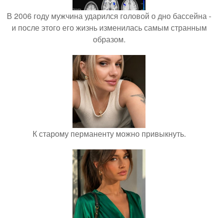
В 2006 году мужчина ударился головой о дно бассейна -
и после этого его жизнь изменилась самым странным
образом.
К старому перманенту можно привыкнуть.