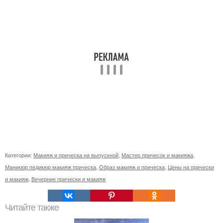
Категории:
Макияж и прическа на выпускной
,
Мастер причесок и макияжа
,
Маникюр педикюр макияж прическа
,
Образ макияж и прическа
,
Цены на прически
и макияж
,
Вечерние прически и макияж
Читайте также