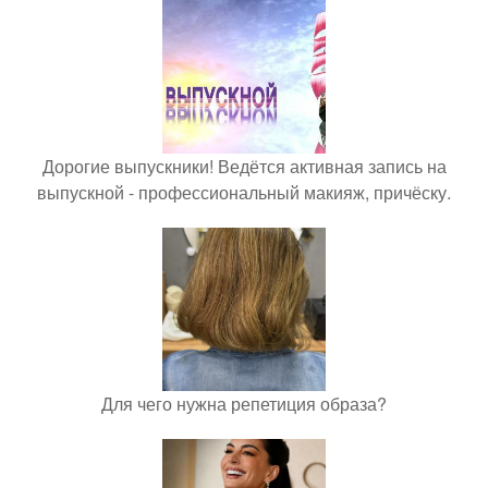
Дорогие выпускники! Ведётся активная запись на
выпускной - профессиональный макияж, причёску.
Для чего нужна репетиция образа?