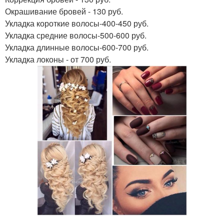
Окрашивание бровей - 130 руб.
Укладка короткие волосы-400-450 руб.
Укладка средние волосы-500-600 руб.
Укладка длинные волосы-600-700 руб.
Укладка локоны - от 700 руб.