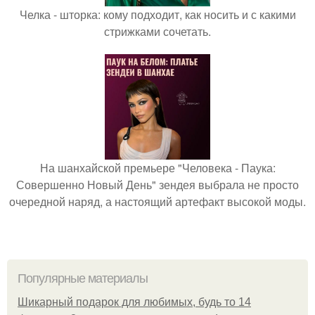
Челка - шторка: кому подходит, как носить и с какими
стрижками сочетать.
На шанхайской премьере "Человека - Паука:
Совершенно Новый День" зендея выбрала не просто
очередной наряд, а настоящий артефакт высокой моды.
Популярные материалы
Шикарный подарок для любимых, будь то 14