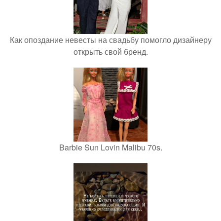
Как опоздание невесты на свадьбу помогло дизайнеру
открыть свой бренд.
Barbie Sun Lovin Malibu 70s.