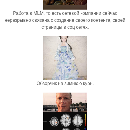
Работа в MLM, то есть сетевой компании сейчас
неразрывно связана с создание своего контента, своей
страницы в соц сетях.
Обзорчик на зимнюю курн.