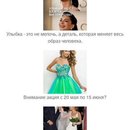
Улыбка - это не мелочь, а деталь, которая меняет весь
образ человека.
Внимание акция с 20 мая по 15 июня?