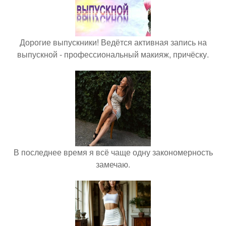
Дорогие выпускники! Ведётся активная запись на
выпускной - профессиональный макияж, причёску.
В последнее время я всё чаще одну закономерность
замечаю.