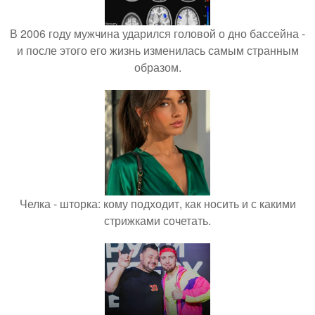
В 2006 году мужчина ударился головой о дно бассейна -
и после этого его жизнь изменилась самым странным
образом.
Челка - шторка: кому подходит, как носить и с какими
стрижками сочетать.