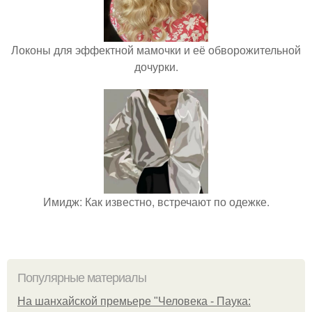
Локоны для эффектной мамочки и её обворожительной
дочурки.
Имидж: Как известно, встречают по одежке.
Популярные материалы
На шанхайской премьере "Человека - Паука: