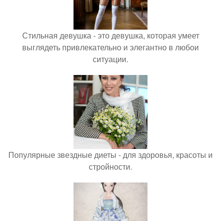
Стильная девушка - это девушка, которая умеет
выглядеть привлекательно и элегантно в любои
ситуации.
Популярные звездные диеты - для здоровья, красоты и
стройности.