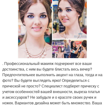
. Профессиональный макияж подчеркнет все ваши
достоинства, с ним вы будете блистать весь вечер?
Предпочтительнее выполнить акцент на глаза, тогда и на
фото? Вы будете выглядеть ярко! Определиться с
прической не просто? Специалист подберет прическу с
учетом особенностей вашей внешности, выреза платья
и аксессуаров? Не забудьте и о красоте своих ручек и
ножек. Вариантов дизайна может быть множество. Ваша