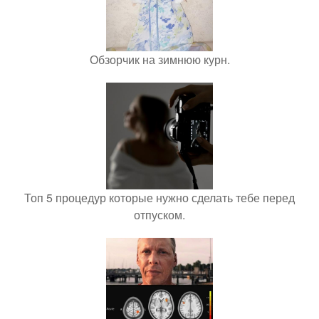
Обзорчик на зимнюю курн.
Топ 5 процедур которые нужно сделать тебе перед
отпуском.