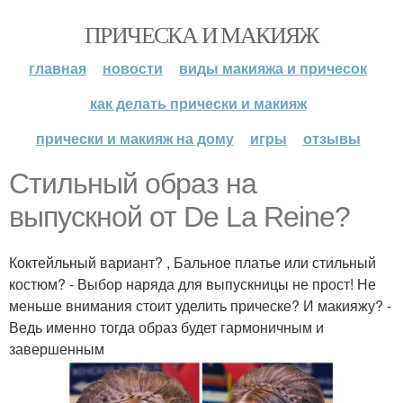
ПРИЧЕСКА И МАКИЯЖ
главная
новости
виды макияжа и причесок
как делать прически и макияж
прически и макияж на дому
игры
отзывы
Стильный образ на
выпускной от De La Reine?
Коктейльный вариант? , Бальное платье или стильный
костюм? - Выбор наряда для выпускницы не прост! Не
меньше внимания стоит уделить прическе? И макияжу? -
Ведь именно тогда образ будет гармоничным и
завершенным