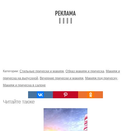
Категории:
Стильные прически и макияж
,
Образ макияж и прическа
,
Макияж и
прическа на выпускной
,
Вечерние прически и макияж
,
Макияж под прическу
,
Макияж и прическа в салоне
Читайте также