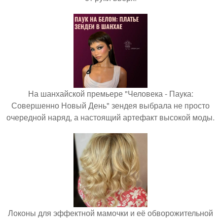
На шанхайской премьере "Человека - Паука:
Совершенно Новый День" зендея выбрала не просто
очередной наряд, а настоящий артефакт высокой моды.
Локоны для эффектной мамочки и её обворожительной