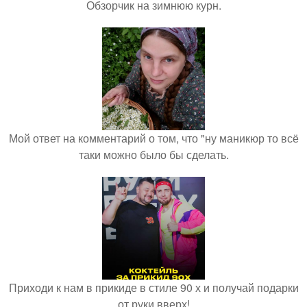
Обзорчик на зимнюю курн.
Мой ответ на комментарий о том, что "ну маникюр то всё
таки можно было бы сделать.
Приходи к нам в прикиде в стиле 90 х и получай подарки
от руки вверх!