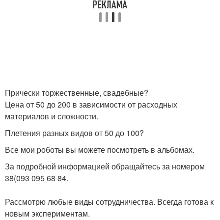
Прически торжественные, свадебные?
Цена от 50 до 200 в зависимости от расходных
материалов и сложности.
Плетения разных видов от 50 до 100?
Все мои роботы вы можете посмотреть в альбомах.
За подробной информацией обращайтесь за номером
38(093 095 68 84.
Рассмотрю любые виды сотрудничества. Всегда готова к
новым экспериментам.