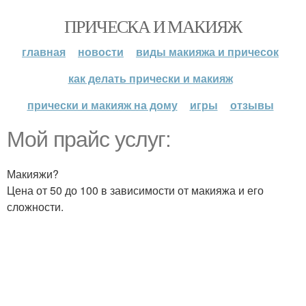
ПРИЧЕСКА И МАКИЯЖ
главная
новости
виды макияжа и причесок
как делать прически и макияж
прически и макияж на дому
игры
отзывы
Мой прайс услуг:
Макияжи?
Цена от 50 до 100 в зависимости от макияжа и его
сложности.