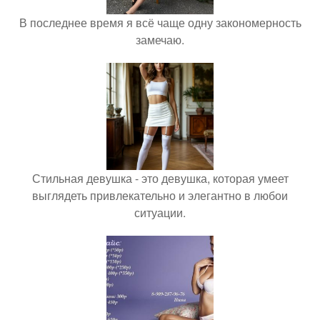
В последнее время я всё чаще одну закономерность
замечаю.
Стильная девушка - это девушка, которая умеет
выглядеть привлекательно и элегантно в любои
ситуации.