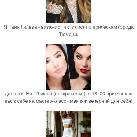
Я Таня Гилева - визажист и стилист по прическам города
Тюмени.
Девочки! На 19 июня (воскресенье), в 16: 00 приглашаю
вас к себе на мастер-класс - макияж вечерний для себя!