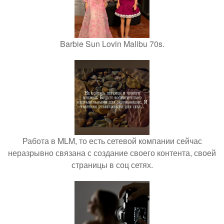
Barbie Sun Lovin Malibu 70s.
Работа в MLM, то есть сетевой компании сейчас
неразрывно связана с создание своего контента, своей
страницы в соц сетях.