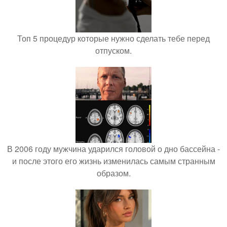
Топ 5 процедур которые нужно сделать тебе перед
отпуском.
В 2006 году мужчина ударился головой о дно бассейна -
и после этого его жизнь изменилась самым странным
образом.