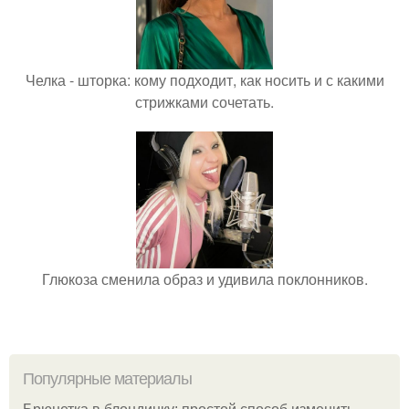
Челка - шторка: кому подходит, как носить и с какими
стрижками сочетать.
Глюкоза сменила образ и удивила поклонников.
Популярные материалы