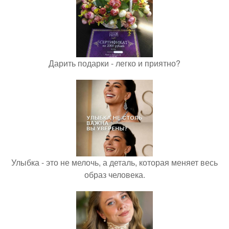
Дарить подарки - легко и приятно?
Улыбка - это не мелочь, а деталь, которая меняет весь
образ человека.