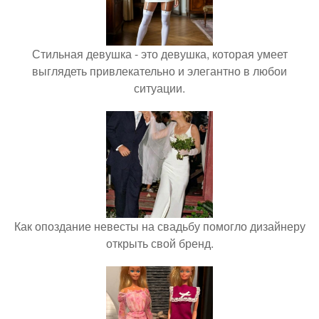
Стильная девушка - это девушка, которая умеет
выглядеть привлекательно и элегантно в любои
ситуации.
Как опоздание невесты на свадьбу помогло дизайнеру
открыть свой бренд.