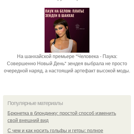
На шанхайской премьере "Человека - Паука:
Совершенно Новый День" зендея выбрала не просто
очередной наряд, а настоящий артефакт высокой моды.
Популярные материалы
Брюнетка в блондинку: простой способ изменить
свой внешний вид
С чем и как носить гольфы и гетры: полное