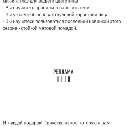
макияж глаз для вашего цветотипа!
- Вы научитесь правильно наносить тени.
- Вы узнаете об основах скуловой коррекции лица.
- Вы научитесь пользоваться последней новинкой этого
сезона - стойкой матовой помадой.
И каждой подарок! Прическа из кос, которую я вам