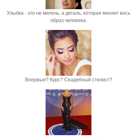
Улыбка - это не мелочь, а деталь, которая меняет весь
образ человека.
Впервые? Курс? Свадебный стилист?