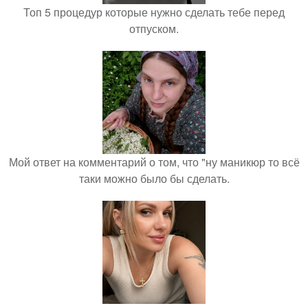
Топ 5 процедур которые нужно сделать тебе перед
отпуском.
Мой ответ на комментарий о том, что "ну маникюр то всё
таки можно было бы сделать.