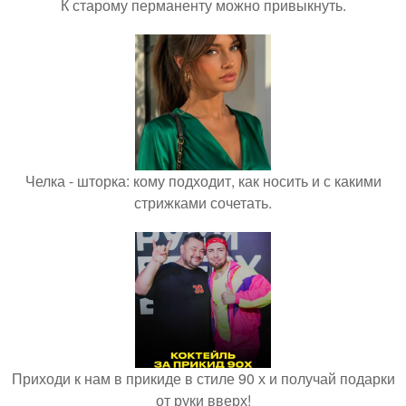
К старому перманенту можно привыкнуть.
Челка - шторка: кому подходит, как носить и с какими
стрижками сочетать.
Приходи к нам в прикиде в стиле 90 х и получай подарки
от руки вверх!