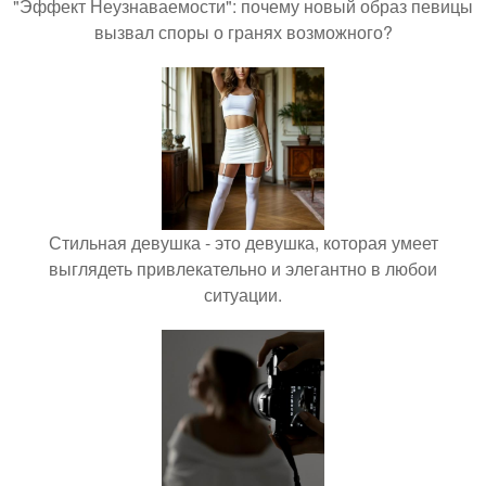
"Эффект Неузнаваемости": почему новый образ певицы
вызвал споры о гранях возможного?
Стильная девушка - это девушка, которая умеет
выглядеть привлекательно и элегантно в любои
ситуации.