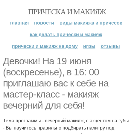
ПРИЧЕСКА И МАКИЯЖ
главная
новости
виды макияжа и причесок
как делать прически и макияж
прически и макияж на дому
игры
отзывы
Девочки! На 19 июня
(воскресенье), в 16: 00
приглашаю вас к себе на
мастер-класс - макияж
вечерний для себя!
Тема программы - вечерний макияж, с акцентом на губы.
- Вы научитесь правильно подбирать палитру под