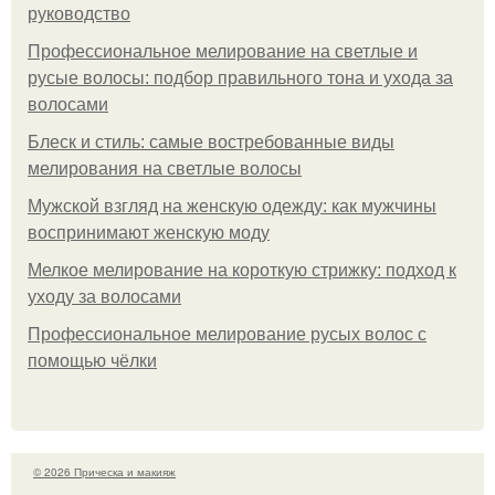
руководство
Профессиональное мелирование на светлые и
русые волосы: подбор правильного тона и ухода за
волосами
Блеск и стиль: самые востребованные виды
мелирования на светлые волосы
Мужской взгляд на женскую одежду: как мужчины
воспринимают женскую моду
Мелкое мелирование на короткую стрижку: подход к
уходу за волосами
Профессиональное мелирование русых волос с
помощью чёлки
© 2026 Прическа и макияж