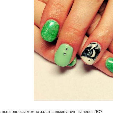
, все вопросы можно задать админу группы через ЛС?