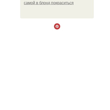
самой в блонд покраситься