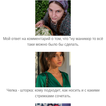
Мой ответ на комментарий о том, что "ну маникюр то всё
таки можно было бы сделать.
Челка - шторка: кому подходит, как носить и с какими
стрижками сочетать.