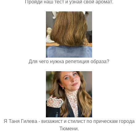
Пройди наш тест и узнай свой аромат.
Для чего нужна репетиция образа?
Я Таня Гилева - визажист и стилист по прическам города
Тюмени.