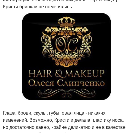
Кристи бринкли не поменялись.
Глаза, брови, скулы, губы, овал лица - никаких
изменений. Возможно, Кристи и делала пластику носа,
но достаточно давно, крайне деликатно и не в качестве