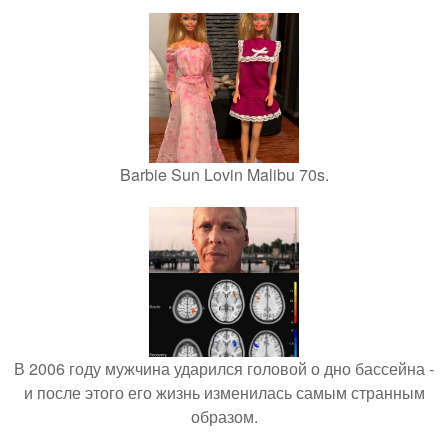
Barbie Sun Lovin Malibu 70s.
В 2006 году мужчина ударился головой о дно бассейна -
и после этого его жизнь изменилась самым странным
образом.