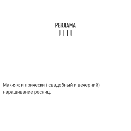
Макияж и прически ( свадебный и вечерний)
наращивание ресниц.