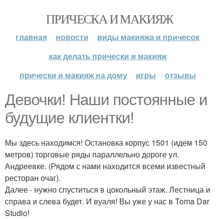
ПРИЧЕСКА И МАКИЯЖ
главная
новости
виды макияжа и причесок
как делать прически и макияж
прически и макияж на дому
игры
отзывы
Девочки! Наши постоянные и
будущие клиентки!
Мы здесь находимся! Остановка корпус 1501 (идем 150
метров) торговые ряды параллельно дороге ул.
Андреевке. (Рядом с нами находится всеми известный
ресторан очаг).
Далее - нужно спуститься в цокольный этаж. Лестница и
справа и слева будет. И вуаля! Вы уже у нас в Toma Dar
Studio!