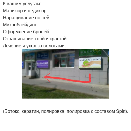
К вашим услугам:
Маникюр и педикюр.
Наращивание ногтей.
Микроблейдинг.
Оформление бровей.
Окрашивание хной и краской.
Лечение и уход за волосами.
(Ботокс, кератин, полировка, полировка с составом Split).