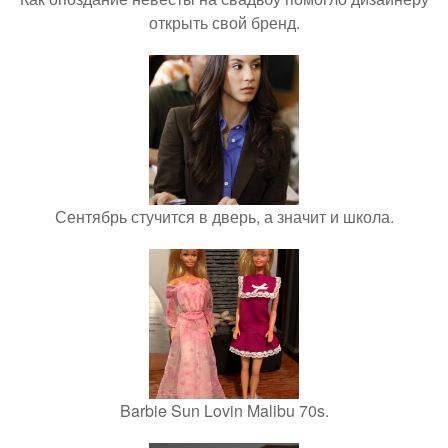
открыть свой бренд.
Сентябрь стучится в дверь, а значит и школа.
Barbie Sun Lovin Malibu 70s.