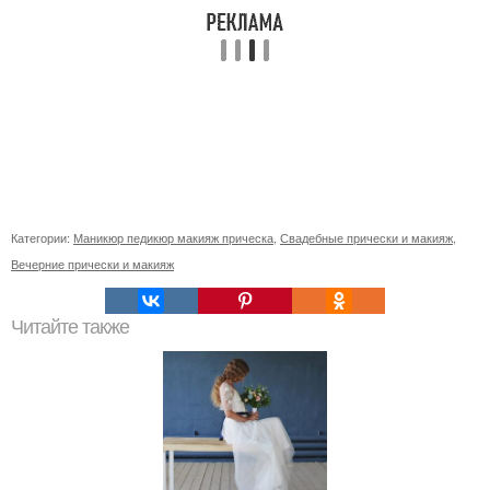
Категории:
Маникюр педикюр макияж прическа
,
Свадебные прически и макияж
,
Вечерние прически и макияж
Читайте также