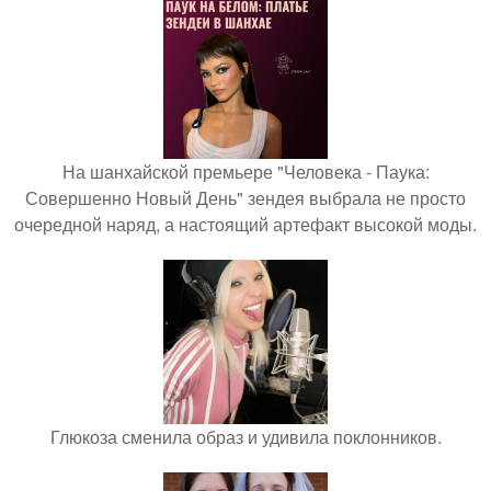
На шанхайской премьере "Человека - Паука:
Совершенно Новый День" зендея выбрала не просто
очередной наряд, а настоящий артефакт высокой моды.
Глюкоза сменила образ и удивила поклонников.