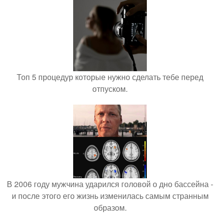
Топ 5 процедур которые нужно сделать тебе перед
отпуском.
В 2006 году мужчина ударился головой о дно бассейна -
и после этого его жизнь изменилась самым странным
образом.