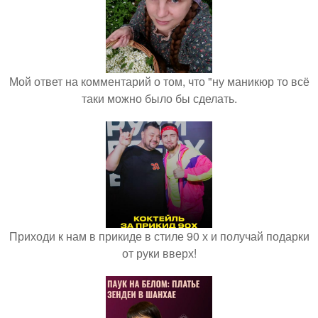
Мой ответ на комментарий о том, что "ну маникюр то всё
таки можно было бы сделать.
Приходи к нам в прикиде в стиле 90 х и получай подарки
от руки вверх!