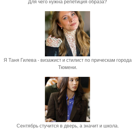
Для чего нужна репетиция образа?
Я Таня Гилева - визажист и стилист по прическам города
Тюмени.
Сентябрь стучится в дверь, а значит и школа.