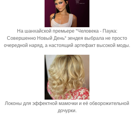
На шанхайской премьере "Человека - Паука:
Совершенно Новый День" зендея выбрала не просто
очередной наряд, а настоящий артефакт высокой моды.
Локоны для эффектной мамочки и её обворожительной
дочурки.