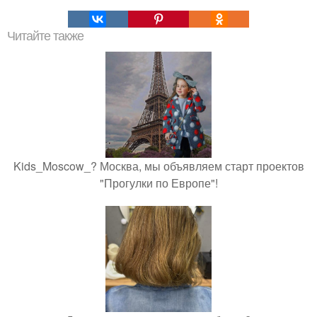
Читайте также
Kids_Moscow_? Москва, мы объявляем старт проектов
"Прогулки по Европе"!