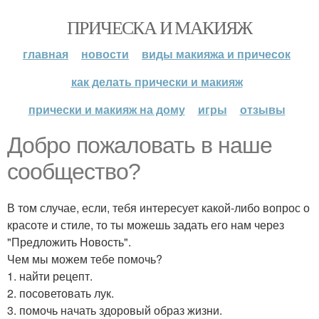
ПРИЧЕСКА И МАКИЯЖ
главная
новости
виды макияжа и причесок
как делать прически и макияж
прически и макияж на дому
игры
отзывы
Добро пожаловать в наше
сообщество?
В том случае, если, тебя интересует какой-либо вопрос о
красоте и стиле, то ты можешь задать его нам через
"Предложить Новость".
Чем мы можем тебе помочь?
1. найти рецепт.
2. посоветовать лук.
3. помочь начать здоровый образ жизни.