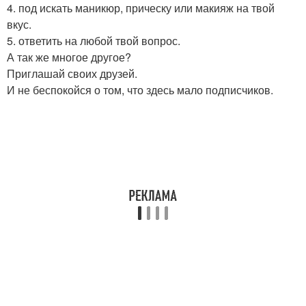
4. под искать маникюр, прическу или макияж на твой
вкус.
5. ответить на любой твой вопрос.
А так же многое другое?
Приглашай своих друзей.
И не беспокойся о том, что здесь мало подписчиков.