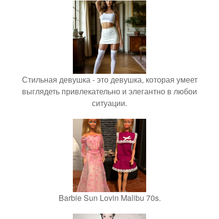
Стильная девушка - это девушка, которая умеет
выглядеть привлекательно и элегантно в любои
ситуации.
Barbie Sun Lovin Malibu 70s.