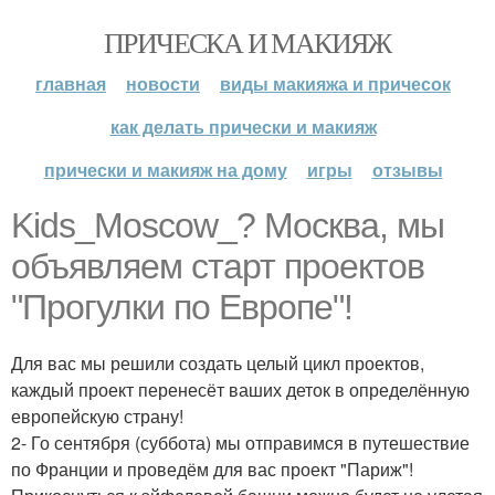
ПРИЧЕСКА И МАКИЯЖ
главная
новости
виды макияжа и причесок
как делать прически и макияж
прически и макияж на дому
игры
отзывы
Kids_Moscow_? Москва, мы
объявляем старт проектов
"Прогулки по Европе"!
Для вас мы решили создать целый цикл проектов,
каждый проект перенесёт ваших деток в определённую
европейскую страну!
2- Го сентября (суббота) мы отправимся в путешествие
по Франции и проведём для вас проект "Париж"!