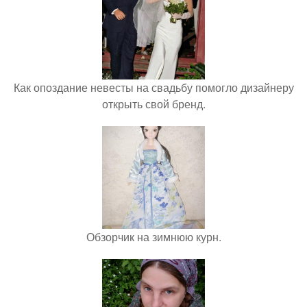
Как опоздание невесты на свадьбу помогло дизайнеру
открыть свой бренд.
Обзорчик на зимнюю курн.