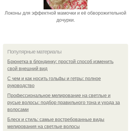
Локоны для эффектной мамочки и её обворожительной
дочурки.
Популярные материалы
Брюнетка в блондинку: простой способ изменить
свой внешний вид
С чем и как носить гольфы и гетры: полное
руководство
Профессиональное мелирование на светлые и
русые волосы: подбор правильного тона и ухода за
волосами
Блеск и стиль: самые востребованные виды
мелирования на светлые волосы