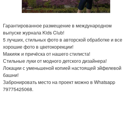
Гарантированное размещение в международном
выпуске журнала Kids Club!
5 лучших, стильных фото в авторской обработке и все
хорошие фото в цветокорекции!
Макияж и причёска от нашего стилиста!
Стильные луки от модного детского дизайнера!
Локации с уменьшеной копией настоящей эйфелевой
башни!
Забронировать место на проект можно в Whatsapp
79775425068.