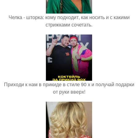
Челка - шторка: кому подходит, как носить и с какими
стрижками сочетать.
Приходи к нам в прикиде в стиле 90 х и получай подарки
от руки вверх!