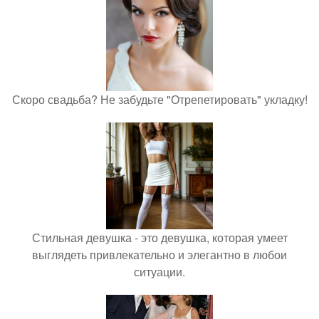
Скоро свадьба? Не забудьте "Отрепетировать" укладку!
Стильная девушка - это девушка, которая умеет
выглядеть привлекательно и элегантно в любои
ситуации.