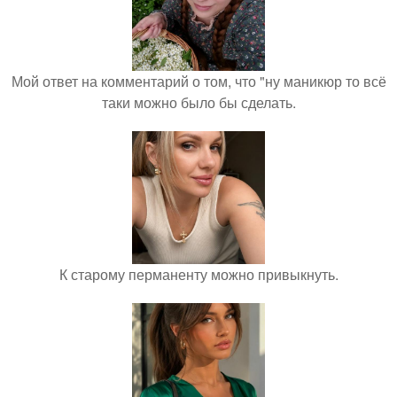
Мой ответ на комментарий о том, что "ну маникюр то всё
таки можно было бы сделать.
К старому перманенту можно привыкнуть.