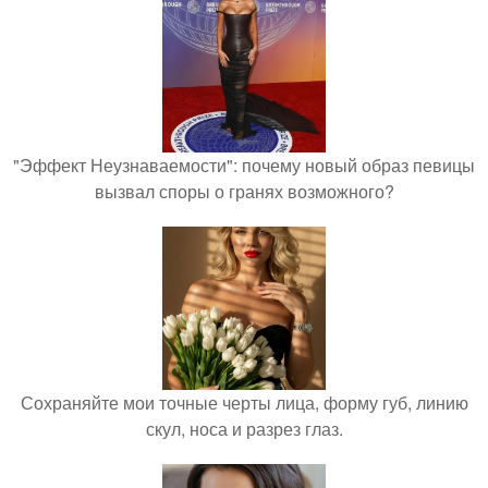
"Эффект Неузнаваемости": почему новый образ певицы
вызвал споры о гранях возможного?
Сохраняйте мои точные черты лица, форму губ, линию
скул, носа и разрез глаз.